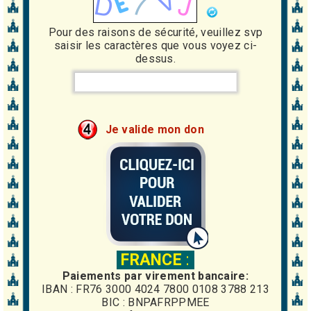
Pour des raisons de sécurité, veuillez svp
saisir les caractères que vous voyez ci-
dessus.
Je valide mon don
FRANCE
:
Paiements par virement bancaire:
IBAN : FR76 3000 4024 7800 0108 3788 213
BIC : BNPAFRPPMEE