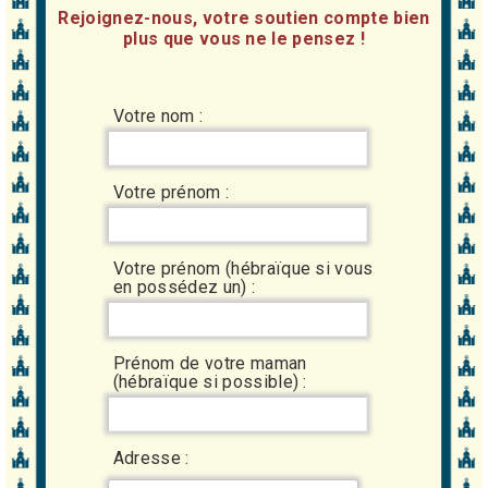
Rejoignez-nous, votre soutien compte bien
plus que vous ne le pensez !
Votre nom :
Votre prénom :
Votre prénom (hébraïque si vous
en possédez un) :
Prénom de votre maman
(hébraïque si possible) :
Adresse :