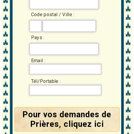
Code postal / Ville :
Pays :
Email :
Tél/Portable :
Pour vos demandes de
Prières, cliquez ici