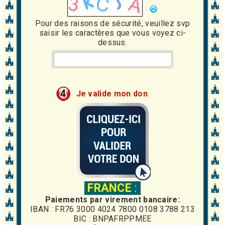
Pour des raisons de sécurité, veuillez svp
saisir les caractères que vous voyez ci-
dessus.
Je valide mon don
FRANCE
:
Paiements par virement bancaire:
IBAN : FR76 3000 4024 7800 0108 3788 213
BIC : BNPAFRPPMEE