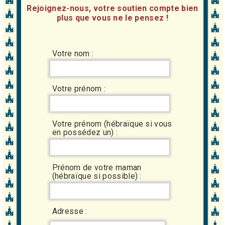
Rejoignez-nous, votre soutien compte bien
plus que vous ne le pensez !
Votre nom :
Votre prénom :
Votre prénom (hébraïque si vous
en possédez un) :
Prénom de votre maman
(hébraïque si possible) :
Adresse :