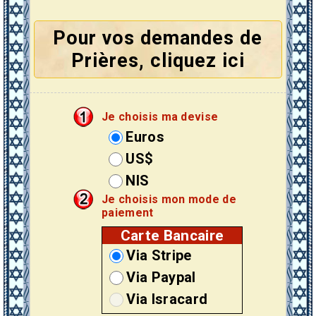
Pour vos demandes de
Prières, cliquez ici
Je choisis ma devise
Euros
US$
NIS
Je choisis mon mode de
paiement
Carte Bancaire
Via Stripe
Via Paypal
Via Isracard