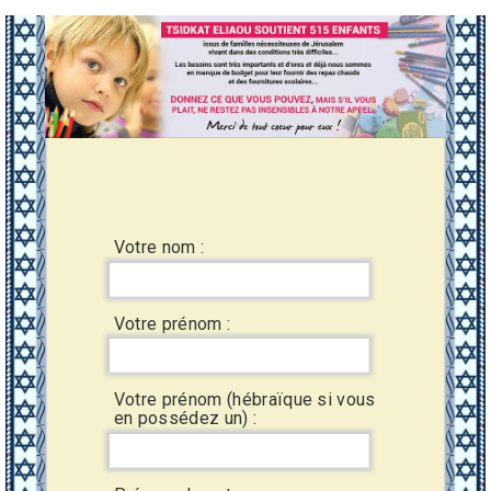
Votre nom :
Votre prénom :
Votre prénom (hébraïque si vous
en possédez un) :