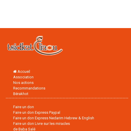
Accueil
Association
Nos actions
Recommandations
Bérakhot
Faire un don
Faire un don Express Paypal
Faire un don Express Nedarim Hebrew & English
Faire un don Livre sur les miracles
de Baba Salé