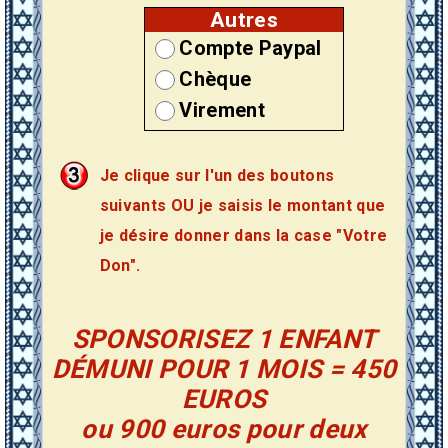
Autres
Compte Paypal
Chèque
Virement
Je clique sur l'un des boutons
suivants OU je saisis le montant que
je désire donner dans la case "Votre
Don".
SPONSORISEZ 1 ENFANT
DÉMUNI POUR 1 MOIS = 450
EUROS
ou 900 euros pour deux