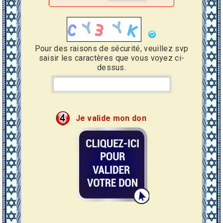
Pour des raisons de sécurité, veuillez svp
saisir les caractères que vous voyez ci-
dessus.
Je valide mon don