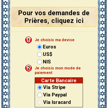
Pour vos demandes de
Prières, cliquez ici
Je choisis ma devise
Euros
US$
NIS
Je choisis mon mode de
paiement
Carte Bancaire
Via Stripe
Via Paypal
Via Isracard