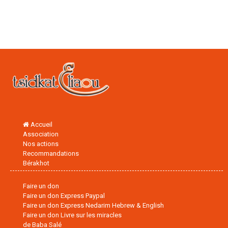
Accueil
Association
Nos actions
Recommandations
Bérakhot
Faire un don
Faire un don Express Paypal
Faire un don Express Nedarim Hebrew & English
Faire un don Livre sur les miracles
de Baba Salé