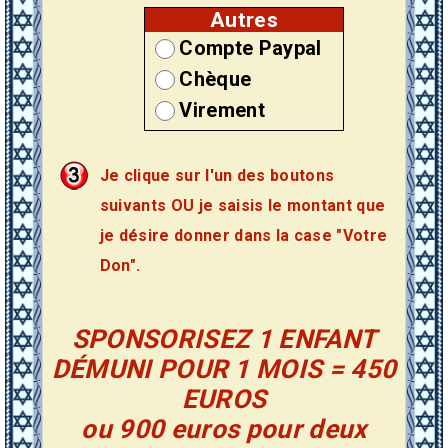
Autres
Compte Paypal
Chèque
Virement
Je clique sur l'un des boutons
suivants OU je saisis le montant que
je désire donner dans la case "Votre
Don".
SPONSORISEZ 1 ENFANT
DÉMUNI POUR 1 MOIS = 450
EUROS
ou 900 euros pour deux