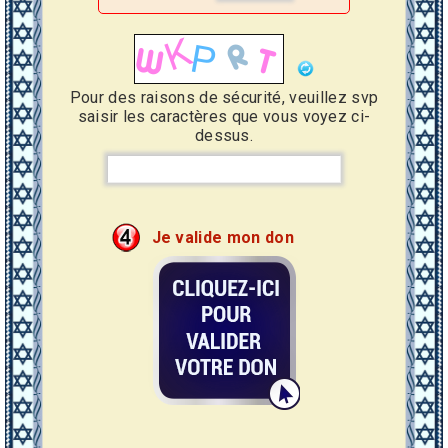
Pour des raisons de sécurité, veuillez svp
saisir les caractères que vous voyez ci-
dessus.
Je valide mon don