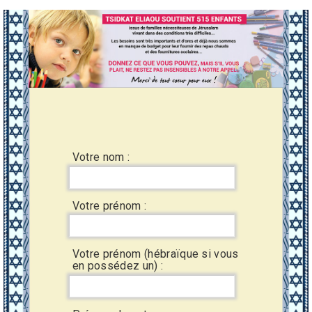
Votre nom :
Votre prénom :
Votre prénom (hébraïque si vous
en possédez un) :