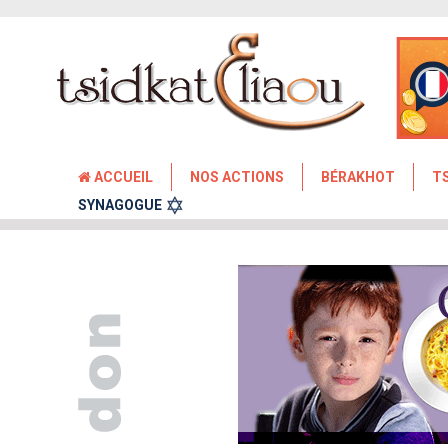
ACCUEIL
NOS ACTIONS
BÉRAKHOT
T
SYNAGOGUE