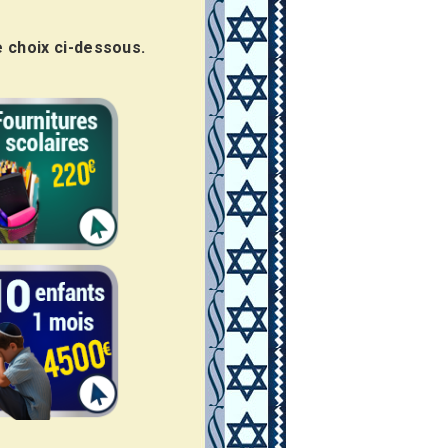
e choix ci-dessous.