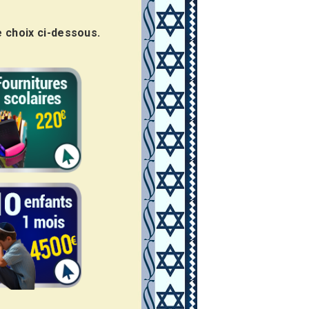
e choix ci-dessous.