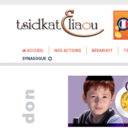
ACCUEIL
NOS ACTIONS
BÉRAKHOT
T
SYNAGOGUE