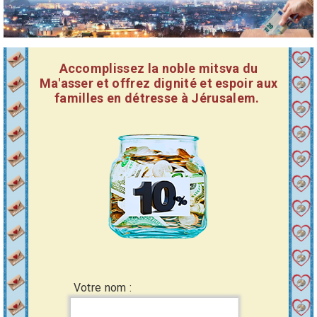
Accomplissez la noble mitsva du
Ma'asser et offrez dignité et espoir aux
familles en détresse à Jérusalem.
Votre nom :