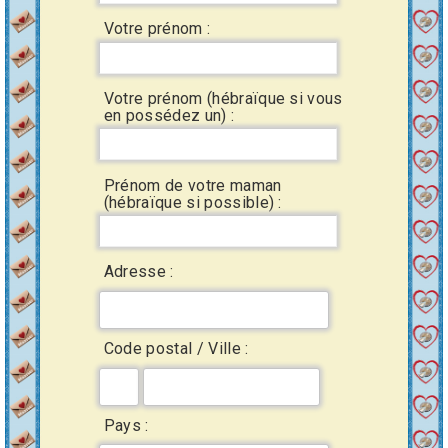
Votre prénom :
Votre prénom (hébraïque si vous
en possédez un) :
Prénom de votre maman
(hébraïque si possible) :
Adresse :
Code postal / Ville :
Pays :