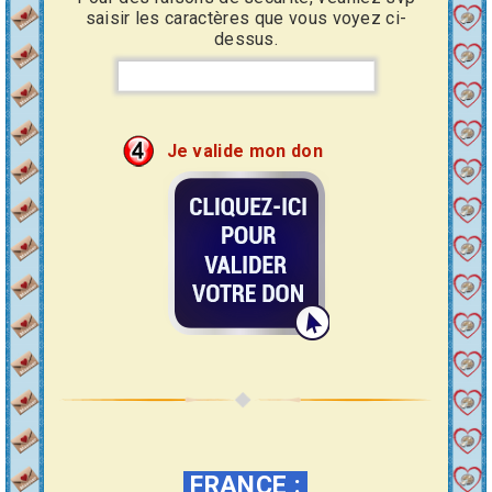
saisir les caractères que vous voyez ci-
dessus.
Je valide mon don
FRANCE
: