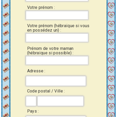
Votre prénom :
Votre prénom (hébraïque si vous
en possédez un) :
Prénom de votre maman
(hébraïque si possible) :
Adresse :
Code postal / Ville :
Pays :