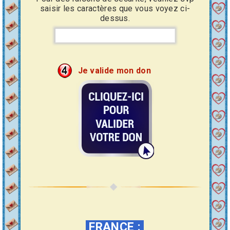
saisir les caractères que vous voyez ci-
dessus.
Je valide mon don
FRANCE
: