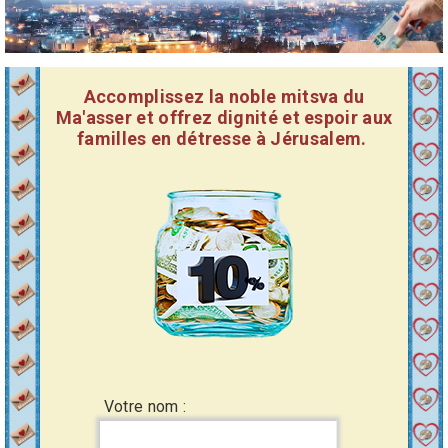
Accomplissez la noble mitsva du
Ma'asser et offrez dignité et espoir aux
familles en détresse à Jérusalem.
Votre nom :