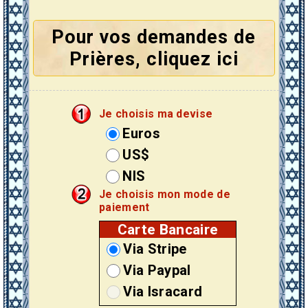
Pour vos demandes de
Prières, cliquez ici
Je choisis ma devise
Euros
US$
NIS
Je choisis mon mode de
paiement
Carte Bancaire
Via Stripe
Via Paypal
Via Isracard