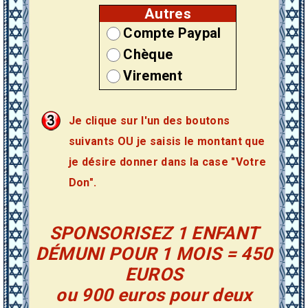
Autres
Compte Paypal
Chèque
Virement
Je clique sur l'un des boutons
suivants OU je saisis le montant que
je désire donner dans la case "Votre
Don".
SPONSORISEZ 1 ENFANT
DÉMUNI POUR 1 MOIS = 450
EUROS
ou 900 euros pour deux