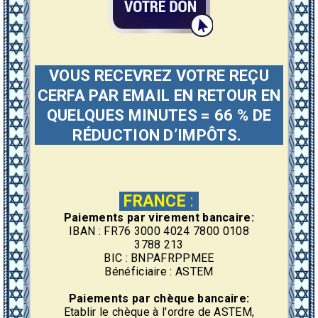
VOUS RECEVREZ VOTRE REÇU
CERFA PAR EMAIL EN RETOUR EN
QUELQUES MINUTES = 66 % DE
RÉDUCTION D’IMPÔTS.
FRANCE
:
Paiements par virement bancaire:
IBAN : FR76 3000 4024 7800 0108
3788 213
BIC : BNPAFRPPMEE
Bénéficiaire : ASTEM
Paiements par chèque bancaire:
Etablir le chèque à l'ordre de ASTEM,