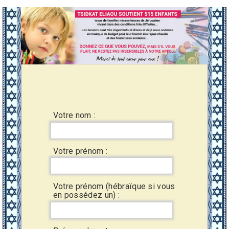
Votre nom :
Votre prénom :
Votre prénom (hébraïque si vous
en possédez un) :