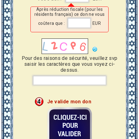
Après réduction fiscale (pour les
résidents français) ce don ne vous
coûtera que :
EUR
Pour des raisons de sécurité, veuillez svp
saisir les caractères que vous voyez ci-
dessus.
Je valide mon don