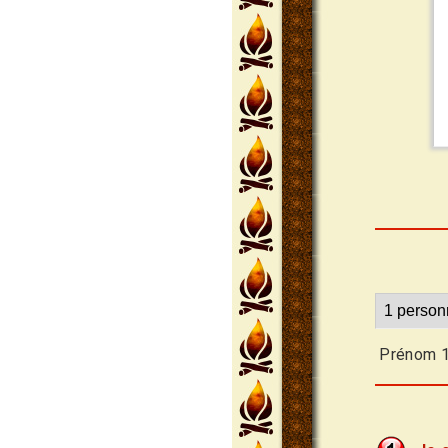
Prénom 1