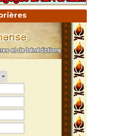
prières