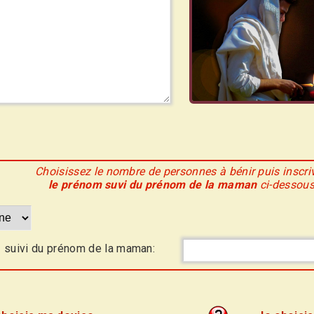
Choisissez le nombre de personnes à bénir puis inscri
le prénom suvi du prénom de la maman
ci-dessou
 suivi du prénom de la maman: