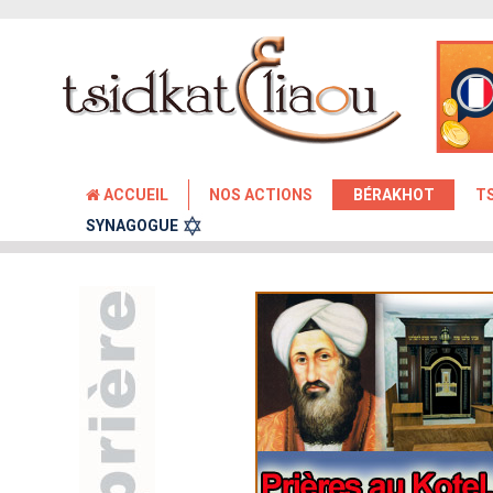
ACCUEIL
NOS ACTIONS
BÉRAKHOT
T
SYNAGOGUE