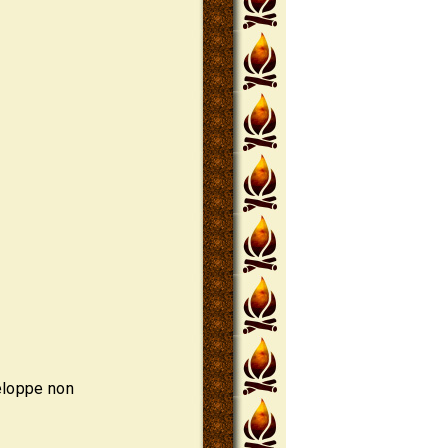
eloppe non