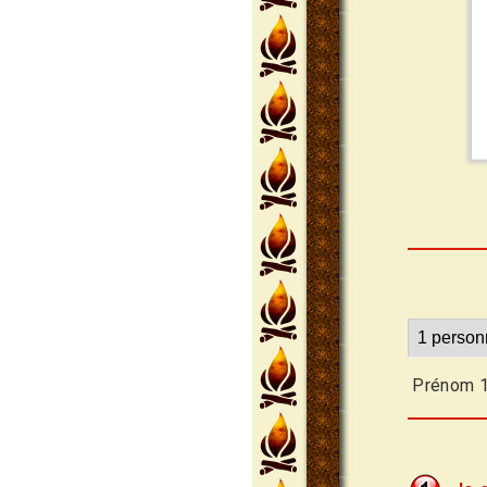
Prénom 1