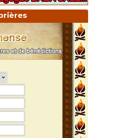
prières