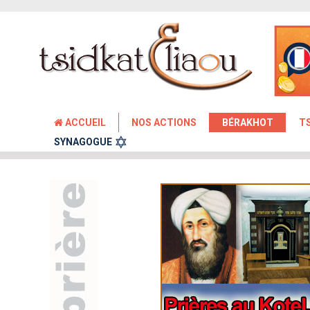
ACCUEIL
NOS ACTIONS
BÉRAKHOT
T
SYNAGOGUE