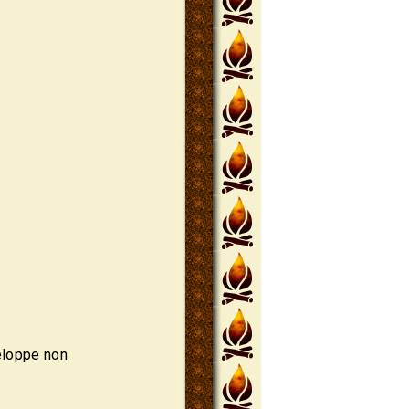
eloppe non