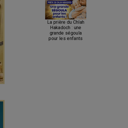
La prière du Chlah
Hakadoch : une
grande ségoula
pour les enfants