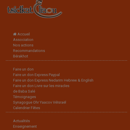
Accueil
Association
Nos actions
Recommandations
Bérakhot
Faire un don
Faire un don Express Paypal
Faire un don Express Nedarim Hebrew & English
Faire un don Livre sur les miracles
de Baba Salé
Témoignages
Synagogue Ohr Yaacov VéIsraël
Calendrier Fêtes
Actualités
Enseignement