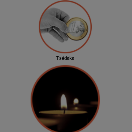
Tsédaka