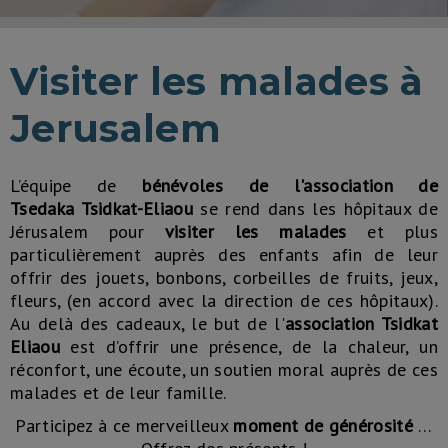
Visiter les malades à
Jerusalem
L’équipe de
bénévoles de l'association de
Tsedaka Tsidkat-Eliaou
se rend dans les hôpitaux de
Jérusalem pour
visiter les malades
et plus
particulièrement auprès des enfants afin de leur
offrir des jouets, bonbons, corbeilles de fruits, jeux,
fleurs, (en accord avec la direction de ces hôpitaux).
Au delà des cadeaux, le but de l'
association Tsidkat
Eliaou
est d’offrir une présence, de la chaleur, un
réconfort, une écoute, un soutien moral auprès de ces
malades et de leur famille.
Participez à ce merveilleux
moment de générosité
…