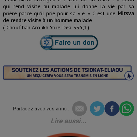
qui rend visite au malade lui donne la vie par sa
prière parce qu’il prie pour sa vie. » C`est une
Mitsva
de rendre visite à un homme malade
( Choul`han Aroukh Yoré Déa 335;1)
Partagez avec vos amis :
Lire aussi...