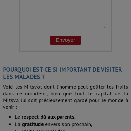
Envoyer
POURQUOI EST-CE SI IMPORTANT DE VISITER
LES MALADES ?
Voici les Mitsvot dont l’homme peut goûter les fruits
dans ce monde-ci, bien que tout le capital de la
Mitsva lui soit précieusement gardé pour le monde à
venir :
Le
respect dû aux parents
,
La
gratitude
envers son prochain,