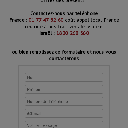
Offrez des présents !
Contactez-nous par téléphone
France
:
01 77 47 82 60
coût appel local France
redirigé à nos frais vers Jérusalem
Israël
:
1800 260 360
ou bien remplissez ce formulaire et nous vous
contacterons