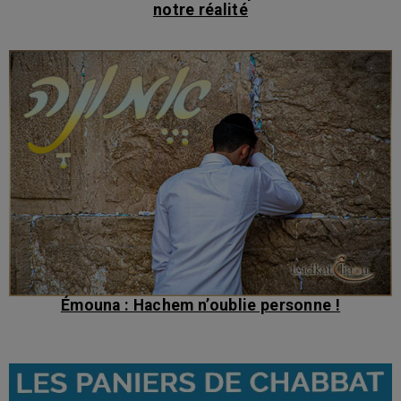
notre réalité
Émouna : Hachem n’oublie personne !