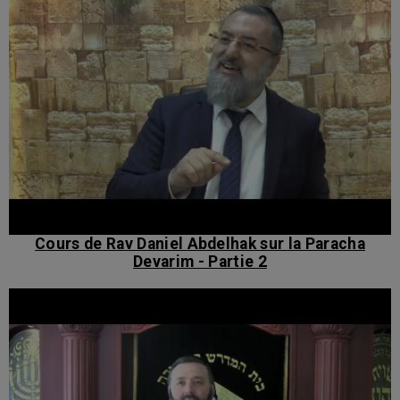
Cours de Rav Daniel Abdelhak sur la Paracha
Devarim - Partie 2