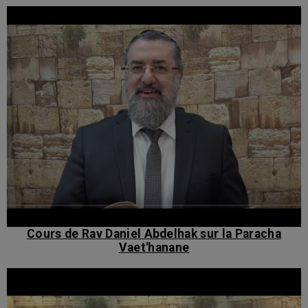
Cours de Rav Daniel Abdelhak sur la Paracha
Vaet'hanane