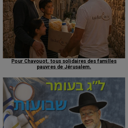
Pour Chavouot, tous solidaires des familles
pauvres de Jérusalem.