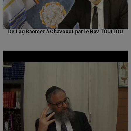
De Lag Baomer à Chavouot par le Rav TOUITOU