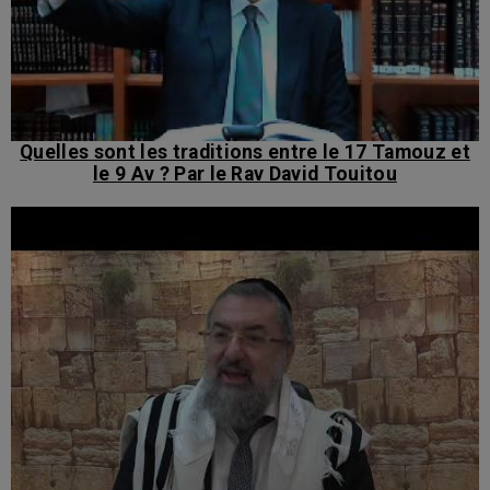
Quelles sont les traditions entre le 17 Tamouz et
le 9 Av ? Par le Rav David Touitou