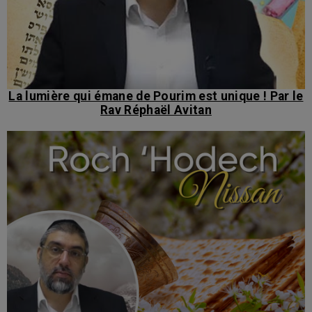
La lumière qui émane de Pourim est unique ! Par le
Rav Réphaël Avitan