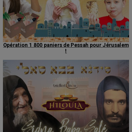
Opération 1 800 paniers de Pessah pour Jérusalem
!