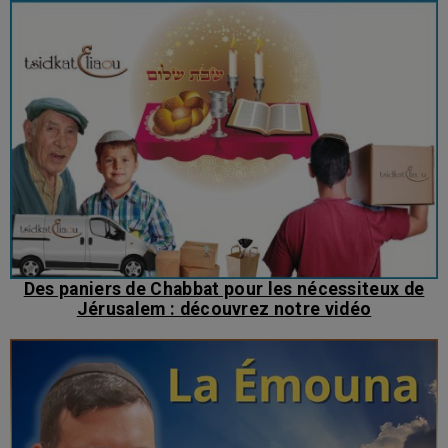
Des paniers de Chabbat pour les nécessiteux de
Jérusalem : découvrez notre vidéo