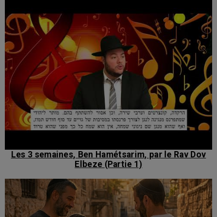
Les 3 semaines, Ben Hamétsarim, par le Rav Dov
Elbeze (Partie 1)