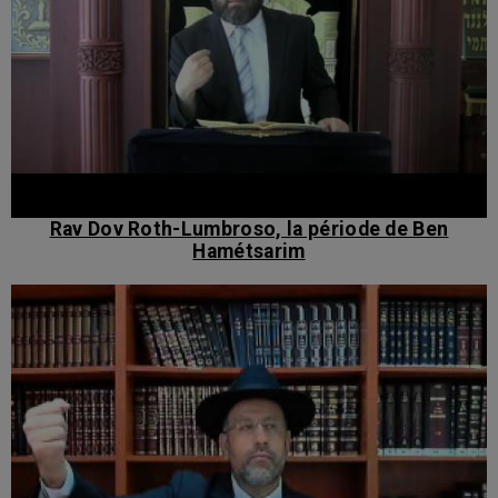
Rav Dov Roth-Lumbroso, la période de Ben
Hamétsarim