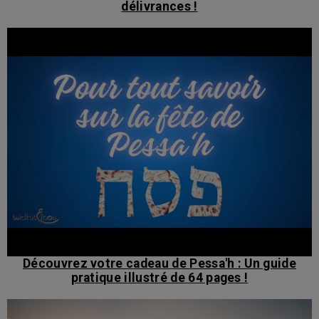
délivrances !
Découvrez votre cadeau de Pessa'h : Un guide
pratique illustré de 64 pages !