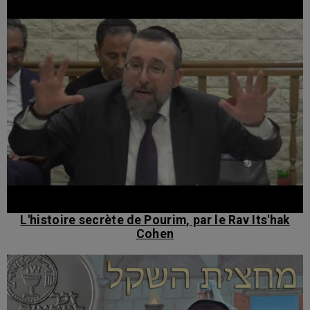
L'histoire secrète de Pourim, par le Rav Its'hak
Cohen