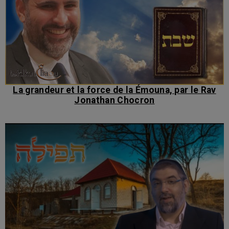
La grandeur et la force de la Émouna, par le Rav
Jonathan Chocron