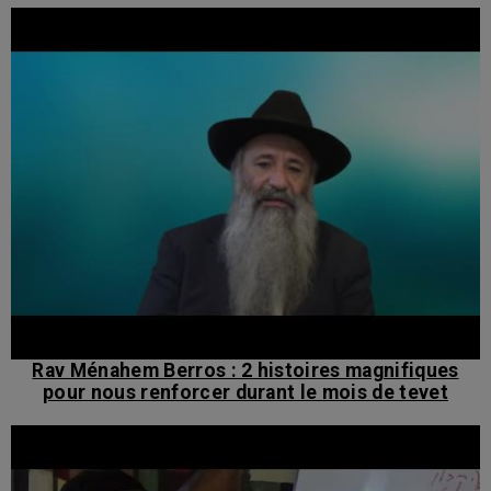
Rav Ménahem Berros : 2 histoires magnifiques
pour nous renforcer durant le mois de tevet