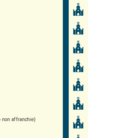
 non affranchie)