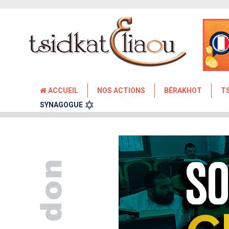
ACCUEIL
NOS ACTIONS
BÉRAKHOT
T
SYNAGOGUE