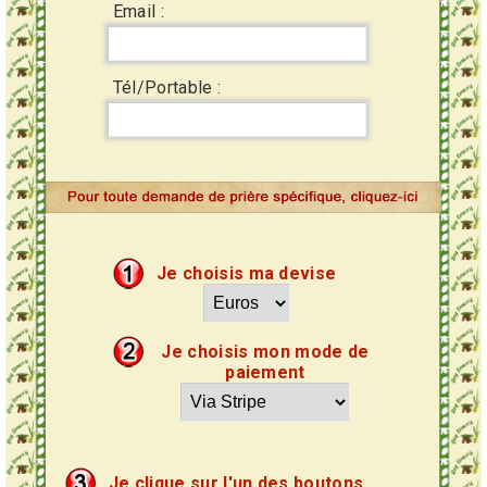
Email :
Tél/Portable :
Je choisis ma devise
Je choisis mon mode de
paiement
Je clique sur l'un des boutons