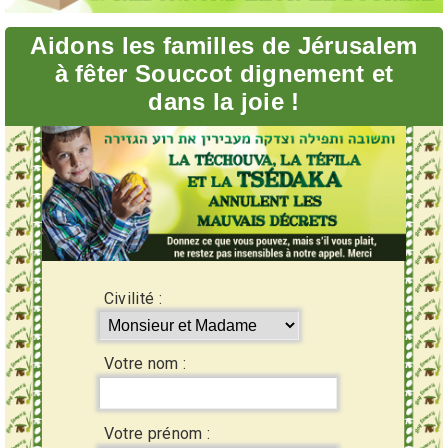
Aidons les familles de Jérusalem
à fêter Souccot dignement et
dans la joie !
Civilité :
Votre nom :
Votre prénom :