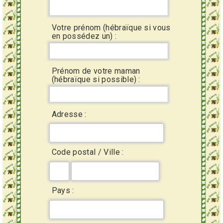
Votre prénom (hébraïque si vous
en possédez un) :
Prénom de votre maman
(hébraïque si possible) :
Adresse :
Code postal / Ville :
Pays :