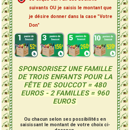
suivants OU je saisis le montant que
je désire donner dans la case "Votre
Don"
SPONSORISEZ UNE FAMILLE
DE TROIS ENFANTS POUR LA
FÊTE DE SOUCCOT
= 480
EUROS - 2 FAMILLES = 960
EUROS
Ou chacun selon ses possibilités en
saisissant le montant de votre choix ci-