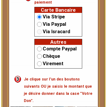
paiement
Carte Bancaire
Via Stripe
Via Paypal
Via Isracard
Autres
Compte Paypal
Chèque
Virement
Je clique sur l'un des boutons
suivants OU je saisis le montant que
je désire donner dans la case "Votre
Don".