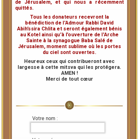
de Jérusalem, et qui nous a récemment
quittés.
Tous les donateurs recevront la
bénédiction de l'Admour Rabbi David
Abih’ssira Chlita et seront également bénis
au Kotel ainsi qu'à l'ouverture de l'Arche
Sainte à la synagogue Baba Salé de
Jérusalem, moment sublime où les portes
du ciel sont ouvertes.
Heureux ceux qui contribueront avec
largesse à cette mitsva qui les protégera.
AMEN !
Merci de tout cœur
Votre nom :