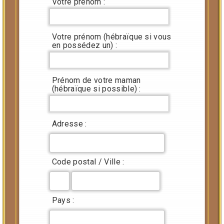
Votre prénom :
Votre prénom (hébraïque si vous
en possédez un) :
Prénom de votre maman
(hébraïque si possible) :
Adresse :
Code postal / Ville :
Pays :