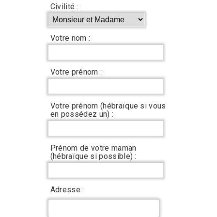
Civilité :
Votre nom :
Votre prénom :
Votre prénom (hébraïque si vous
en possédez un) :
Prénom de votre maman
(hébraïque si possible) :
Adresse :