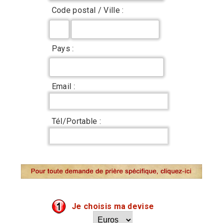
Code postal / Ville :
Pays :
Email :
Tél/Portable :
Je choisis ma devise