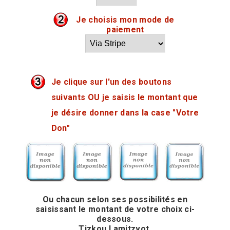
Je choisis mon mode de
paiement
Je clique sur l'un des boutons
suivants OU je saisis le montant que
je désire donner dans la case "Votre
Don"
Ou chacun selon ses possibilités en
saisissant le montant de votre choix ci-
dessous.
Tizkou Lamitzvot.