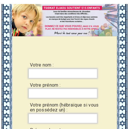
Votre nom :
Votre prénom :
Votre prénom (hébraïque si vous
en possédez un) :