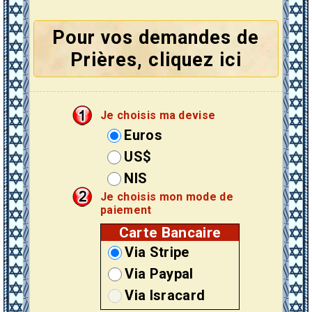
Pour vos demandes de
Prières, cliquez ici
Je choisis ma devise
Euros
US$
NIS
Je choisis mon mode de
paiement
Carte Bancaire
Via Stripe
Via Paypal
Via Isracard