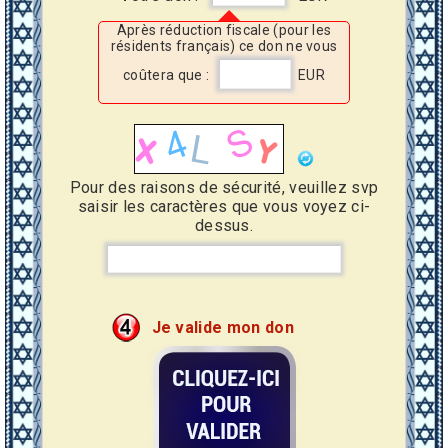
Après réduction fiscale (pour les
résidents français) ce don ne vous
coûtera que :
EUR
Pour des raisons de sécurité, veuillez svp
saisir les caractères que vous voyez ci-
dessus.
Je valide mon don