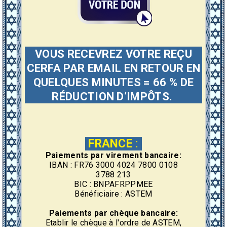
VOUS RECEVREZ VOTRE REÇU
CERFA PAR EMAIL EN RETOUR EN
QUELQUES MINUTES = 66 % DE
RÉDUCTION D’IMPÔTS.
FRANCE
:
Paiements par virement bancaire:
IBAN : FR76 3000 4024 7800 0108
3788 213
BIC : BNPAFRPPMEE
Bénéficiaire : ASTEM
Paiements par chèque bancaire:
Etablir le chèque à l'ordre de ASTEM,