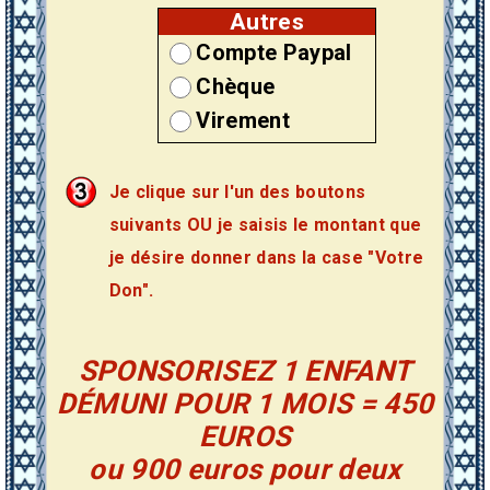
Autres
Compte Paypal
Chèque
Virement
Je clique sur l'un des boutons
suivants OU je saisis le montant que
je désire donner dans la case "Votre
Don".
SPONSORISEZ 1 ENFANT
DÉMUNI POUR 1 MOIS = 450
EUROS
ou 900 euros pour deux