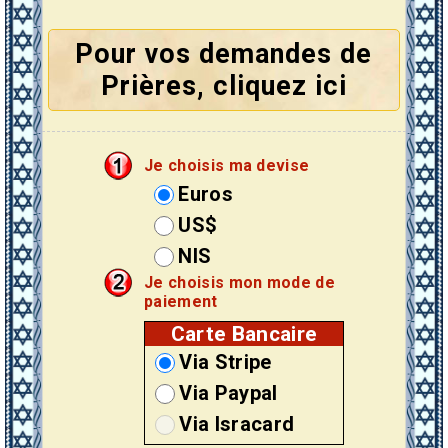
Pour vos demandes de
Prières, cliquez ici
Je choisis ma devise
Euros
US$
NIS
Je choisis mon mode de
paiement
Carte Bancaire
Via Stripe
Via Paypal
Via Isracard