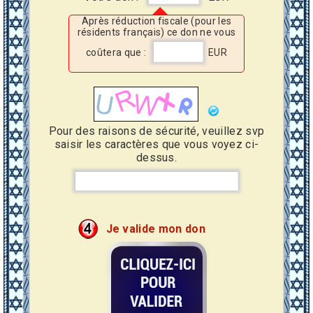
Après réduction fiscale (pour les
résidents français) ce don ne vous
coûtera que :
EUR
Pour des raisons de sécurité, veuillez svp
saisir les caractères que vous voyez ci-
dessus.
Je valide mon don