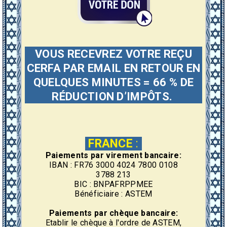
VOUS RECEVREZ VOTRE REÇU
CERFA PAR EMAIL EN RETOUR EN
QUELQUES MINUTES = 66 % DE
RÉDUCTION D’IMPÔTS.
FRANCE
:
Paiements par virement bancaire:
IBAN : FR76 3000 4024 7800 0108
3788 213
BIC : BNPAFRPPMEE
Bénéficiaire : ASTEM
Paiements par chèque bancaire:
Etablir le chèque à l'ordre de ASTEM,