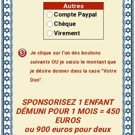
Autres
Compte Paypal
Chèque
Virement
Je clique sur l'un des boutons
suivants OU je saisis le montant que
je désire donner dans la case "Votre
Don".
SPONSORISEZ 1 ENFANT
DÉMUNI POUR 1 MOIS = 450
EUROS
ou 900 euros pour deux