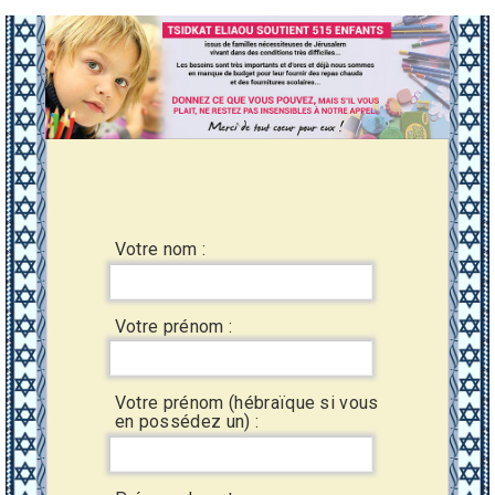
Votre nom :
Votre prénom :
Votre prénom (hébraïque si vous
en possédez un) :