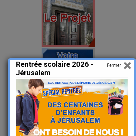
Rentrée scolaire 2026 -
Fermer
Jérusalem