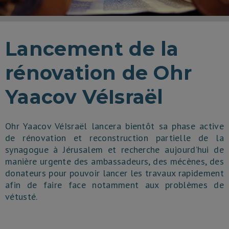
Lancement de la
rénovation de Ohr
Yaacov VéIsraël
Ohr Yaacov VéIsraël lancera bientôt sa phase active
de rénovation et reconstruction partielle de la
synagogue à Jérusalem et recherche aujourd’hui de
manière urgente des ambassadeurs, des mécènes, des
donateurs pour pouvoir lancer les travaux rapidement
afin de faire face notamment aux problèmes de
vétusté.