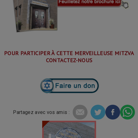
POUR PARTICIPER À CETTE MERVEILLEUSE MITZVA
CONTACTEZ-NOUS
Partagez avec vos amis :