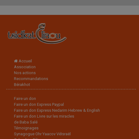
Accueil
Association
Nos actions
Recommandations
Bérakhot
Faire un don
Faire un don Express Paypal
Faire un don Express Nedarim Hebrew & English
Faire un don Livre sur les miracles
de Baba Salé
Témoignages
Synagogue Ohr Yaacov VéIsraël