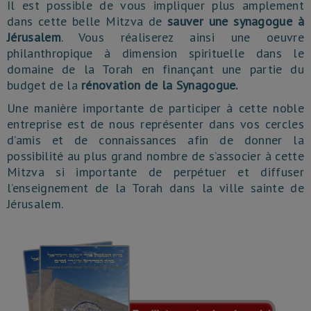
Il est possible de vous impliquer plus amplement
dans cette belle Mitzva de
sauver une synagogue à
Jérusalem
. Vous réaliserez ainsi une oeuvre
philanthropique à dimension spirituelle dans le
domaine de la Torah en finançant une partie du
budget de la
rénovation de la Synagogue.
Une manière importante de participer à cette noble
entreprise est de nous représenter dans vos cercles
d’amis et de connaissances afin de donner la
possibilité au plus grand nombre de s’associer à cette
Mitzva si importante de perpétuer et diffuser
l’enseignement de la Torah dans la ville sainte de
Jérusalem.