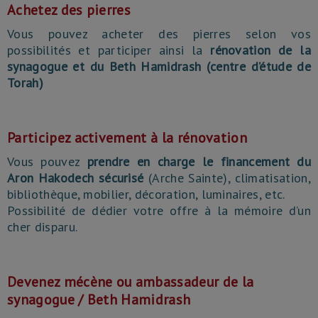
Achetez des pierres
Vous pouvez acheter des pierres selon vos
possibilités et participer ainsi la
rénovation de la
synagogue et du Beth Hamidrash (centre d’étude de
Torah)
Participez activement à la rénovation
Vous pouvez
prendre en charge le financement du
Aron Hakodech sécurisé
(Arche Sainte), climatisation,
bibliothèque, mobilier, décoration, luminaires, etc.
Possibilité de dédier votre offre à la mémoire d’un
cher disparu.
Devenez mécène ou ambassadeur de la
synagogue / Beth Hamidrash