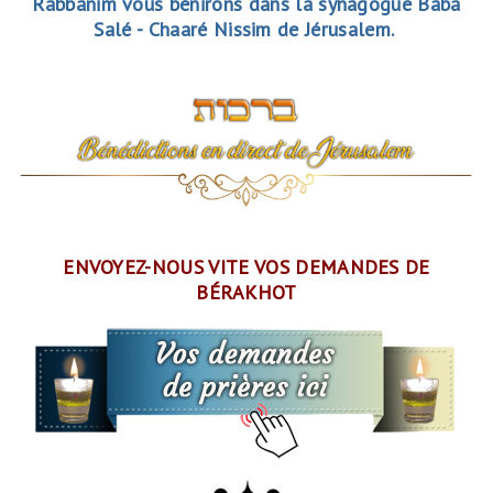
Rabbanim vous bénirons dans la synagogue Baba
Salé - Chaaré Nissim de Jérusalem.
ENVOYEZ-NOUS VITE VOS DEMANDES DE
BÉRAKHOT