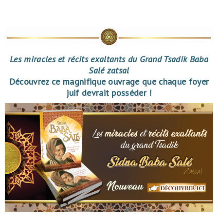
Les miracles et récits exaltants du Grand Tsadik Baba
Salé zatsal
Découvrez ce magnifique ouvrage que chaque foyer
juif devrait posséder !