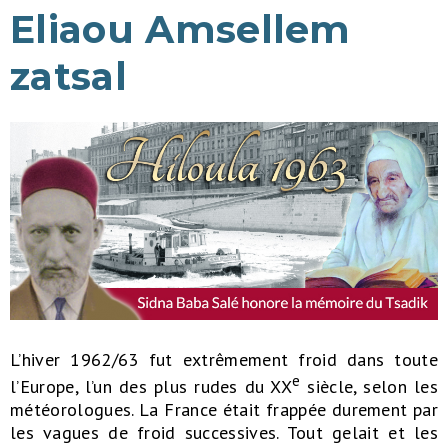
Eliaou Amsellem
zatsal
L’hiver 1962/63 fut extrêmement froid dans toute
e
l’Europe, l’un des plus rudes du XX
siècle, selon les
météorologues. La France était frappée durement par
les vagues de froid successives. Tout gelait et les