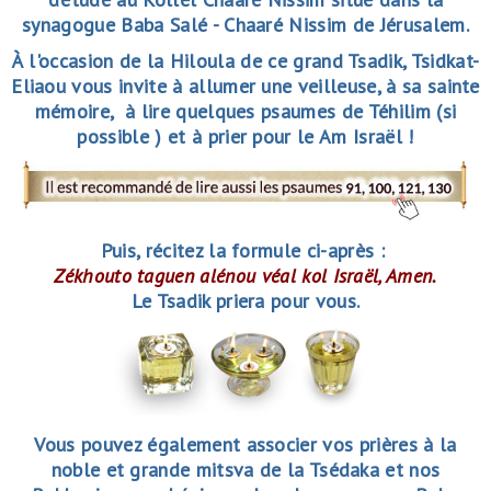
synagogue Baba Salé - Chaaré Nissim de Jérusalem.
À l'occasion de la Hiloula de ce grand Tsadik, Tsidkat-
Eliaou vous invite à allumer une veilleuse, à sa sainte
mémoire, à lire quelques psaumes de Téhilim (si
possible ) et à prier pour le Am Israël !
Puis, récitez la formule ci-après :
Zékhouto taguen alénou véal kol Israël, Amen.
Le Tsadik priera pour vous.
Vous pouvez également associer vos prières à la
noble et grande mitsva de la Tsédaka et nos