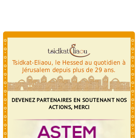
Tsidkat-Eliaou, le Hessed au quotidien à
Jérusalem depuis plus de 29 ans.
DEVENEZ PARTENAIRES EN SOUTENANT NOS
ACTIONS, MERCI