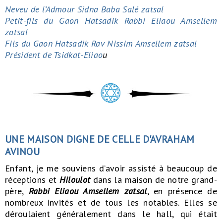
Neveu de l’Admour Sidna Baba Salé zatsal
Petit-fils du Gaon Hatsadik Rabbi Eliaou Amsellem
zatsal
Fils du Gaon Hatsadik Rav Nissim Amsellem zatsal
Président de Tsidkat-Eliao
u
UNE MAISON DIGNE DE CELLE D'AVRAHAM
AVINOU
Enfant, je me souviens d’avoir assisté à beaucoup de
réceptions et
Hiloulot
dans la maison de notre grand-
père,
Rabbi Eliaou Amsellem zatsal
, en présence de
nombreux invités et de tous les notables. Elles se
déroulaient généralement dans le hall, qui était