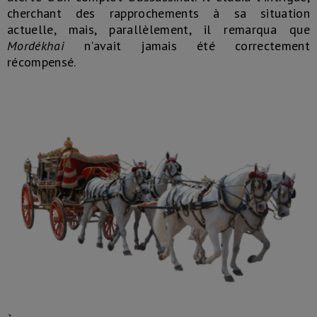
cherchant des rapprochements à sa situation
actuelle, mais, parallèlement, il remarqua que
Mordékhai
n'avait jamais été correctement
récompensé.