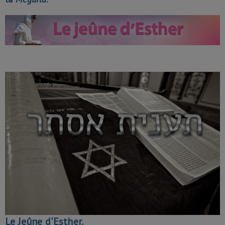
Le Jeûne d'Esther.