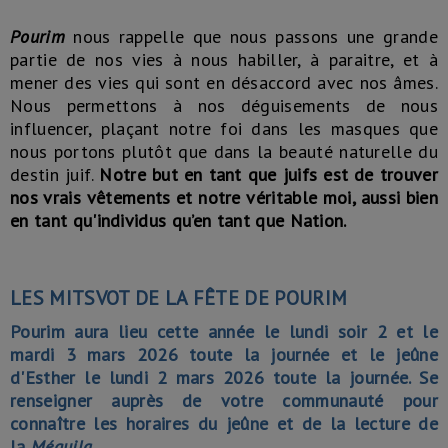
Pourim
nous rappelle que nous passons une grande
partie de nos vies à nous habiller, à paraitre, et à
mener des vies qui sont en désaccord avec nos âmes.
Nous permettons à nos déguisements de nous
influencer, plaçant notre foi dans les masques que
nous portons plutôt que dans la beauté naturelle du
destin juif.
Notre but en tant que juifs est de trouver
nos vrais vêtements et notre véritable moi, aussi bien
en tant qu'individus qu’en tant que Nation.
LES MITSVOT DE LA FÊTE DE POURIM
Pourim aura lieu cette année le lundi soir 2 et le
mardi 3 mars 2026 toute la journée et le jeûne
d'Esther le lundi 2 mars 2026 toute la journée. Se
renseigner auprès de votre communauté pour
connaître les horaires du jeûne et de la lecture de
la
Méguila
.