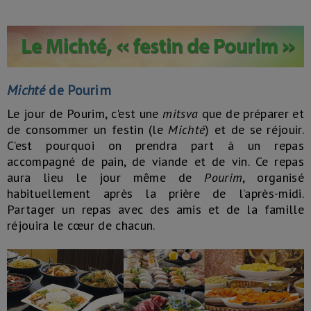
Michté
de Pourim
Le jour de Pourim, c'est une
mitsva
que de préparer et
de consommer un festin (le
Michté
) et de se réjouir.
C’est pourquoi on prendra part à un repas
accompagné de pain, de viande et de vin. Ce repas
aura lieu le jour même de
Pourim
, organisé
habituellement après la prière de l’après-midi.
Partager un repas avec des amis et de la famille
réjouira le cœur de chacun.