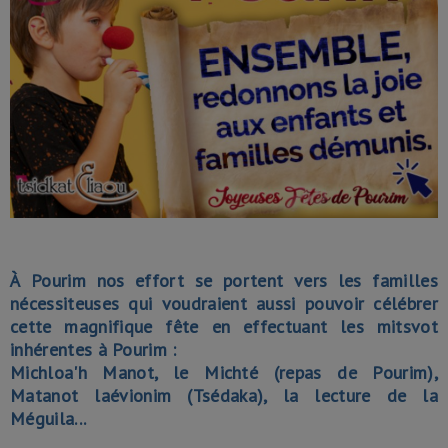
À Pourim nos effort se portent vers les familles
nécessiteuses qui voudraient aussi pouvoir célébrer
cette magnifique fête en effectuant les mitsvot
inhérentes à Pourim :
Michloa'h Manot, le Michté (repas de Pourim),
Matanot laévionim (Tsédaka), la lecture de la
Méguila...