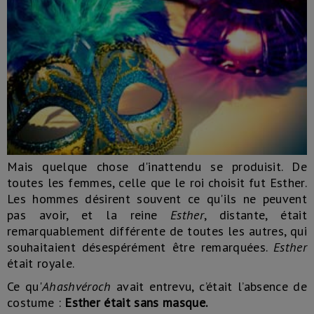
Mais quelque chose d'inattendu se produisit. De
toutes les femmes, celle que le roi choisit fut Esther.
Les hommes désirent souvent ce qu'ils ne peuvent
pas avoir, et la reine
Esther
, distante, était
remarquablement différente de toutes les autres, qui
souhaitaient désespérément être remarquées.
Esther
était royale.
Ce qu'
Ahashvéroch
avait entrevu, c’était l’absence de
costume :
Esther était sans masque.