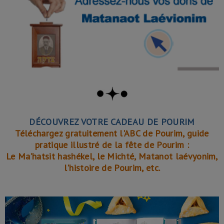
DÉCOUVREZ VOTRE CADEAU DE POURIM
Téléchargez gratuitement l'ABC de Pourim, guide
pratique illustré de la fête de Pourim :
Le Ma’hatsit hashékel, le Michté, Matanot laévyonim,
l'histoire de Pourim, etc.