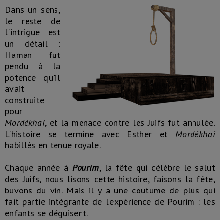
Dans un sens,
le reste de
l'intrigue est
un détail :
Haman fut
pendu à la
potence qu'il
avait
construite
pour
Mordékhai
, et la menace contre les Juifs fut annulée.
L'histoire se termine avec Esther et
Mordékhai
habillés en tenue royale.
Chaque année à
Pourim
, la fête qui célèbre le salut
des Juifs, nous lisons cette histoire, faisons la fête,
buvons du vin. Mais il y a une coutume de plus qui
fait partie intégrante de l'expérience de Pourim : les
enfants se déguisent.