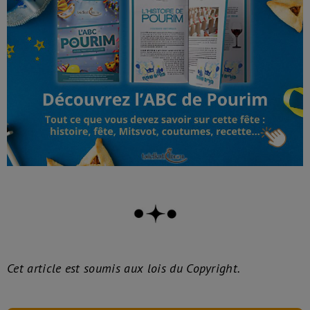
Cet article est soumis aux lois du Copyright.