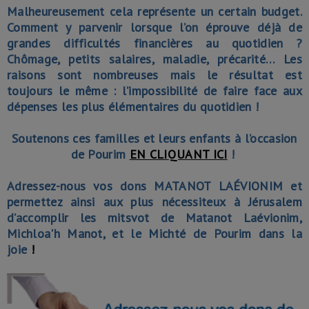
Malheureusement cela représente un certain budget.
Comment y parvenir lorsque l’on éprouve déjà de
grandes difficultés financières au quotidien ?
Chômage, petits salaires, maladie, précarité… Les
raisons sont nombreuses mais le résultat est
toujours le même : l’impossibilité de faire face aux
dépenses les plus élémentaires du quotidien !
Soutenons ces familles et leurs enfants à l’occasion
de Pourim
EN CLIQUANT ICI
!
Adressez-nous vos dons MATANOT LAÉVIONIM et
permettez ainsi aux plus nécessiteux à Jérusalem
d’accomplir les mitsvot de Matanot Laévionim,
Michloa'h Manot, et le Michté de Pourim dans la
joie
!