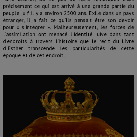
précisément ce qui est arrivé à une grande partie du
peuple juif il y a environ 2500 ans. Exilé dans un pays
étranger, il a fait ce qu'ils pensait être son devoir
pour « s'intégrer ». Malheureusement, les forces de
l'assimilation ont menacé l'identité juive dans tant
d'endroits à travers l'histoire que le récit du Livre
d'Esther transcende les particularités de cette
époque et de cet endroit.