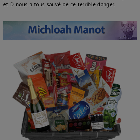
et D. nous a tous sauvé de ce terrible danger.