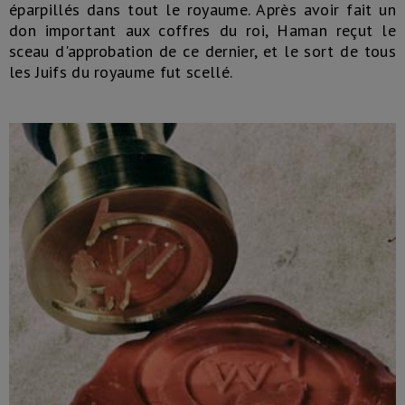
éparpillés dans tout le royaume. Après avoir fait un
don important aux coffres du roi, Haman reçut le
sceau d'approbation de ce dernier, et le sort de tous
les Juifs du royaume fut scellé.