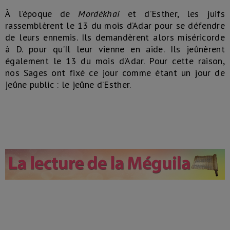
À l’époque de
Mordékhai
et d’Esther, les juifs
rassemblèrent le 13 du mois d’Adar pour se défendre
de leurs ennemis. Ils demandèrent alors miséricorde
à D. pour qu’Il leur vienne en aide. Ils jeûnèrent
également le 13 du mois d’Adar. Pour cette raison,
nos Sages ont fixé ce jour comme étant un jour de
jeûne public : le jeûne d’Esther.