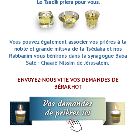
Le Tsadik priera pour vous.
Vous pouvez également associer vos prières à la
noble et grande mitsva de la Tsédaka et nos
Rabbanim vous bénirons dans la synagogue Baba
Salé - Chaaré Nissim de Jérusalem.
ENVOYEZ-NOUS VITE VOS DEMANDES DE
BÉRAKHOT