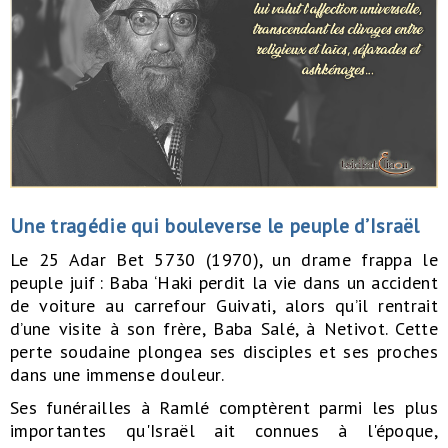
Une tragédie qui bouleverse le peuple d’Israël
Le 25 Adar Bet 5730 (1970), un drame frappa le
peuple juif : Baba ‘Haki perdit la vie dans un accident
de voiture au carrefour Guivati, alors qu’il rentrait
d’une visite à son frère, Baba Salé, à Netivot. Cette
perte soudaine plongea ses disciples et ses proches
dans une immense douleur.
Ses funérailles à Ramlé comptèrent parmi les plus
importantes qu'Israël ait connues à l'époque,