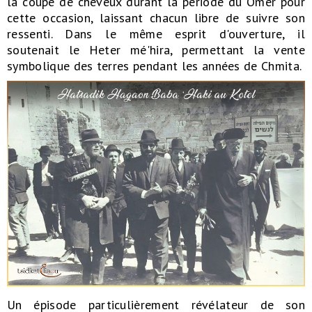
la coupe de cheveux durant la période du Omer pour
cette occasion, laissant chacun libre de suivre son
ressenti. Dans le même esprit d'ouverture, il
soutenait le Heter mé'hira, permettant la vente
symbolique des terres pendant les années de Chmita.
Un épisode particulièrement révélateur de son