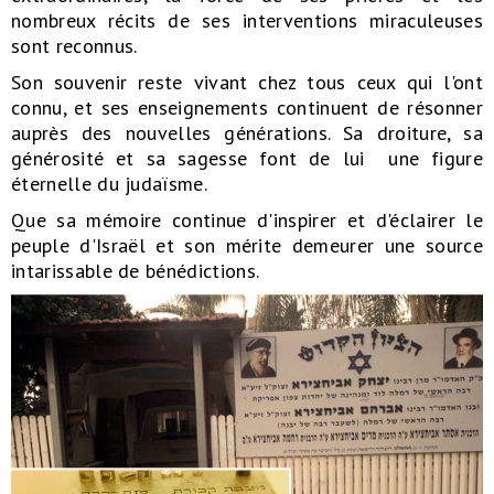
nombreux récits de ses interventions miraculeuses
sont reconnus.
Son souvenir reste vivant chez tous ceux qui l'ont
connu, et ses enseignements continuent de résonner
auprès des nouvelles générations. Sa droiture, sa
générosité et sa sagesse font de lui une figure
éternelle du judaïsme.
Que sa mémoire continue d'inspirer et d'éclairer le
peuple d'Israël et son mérite demeurer une source
intarissable de bénédictions.