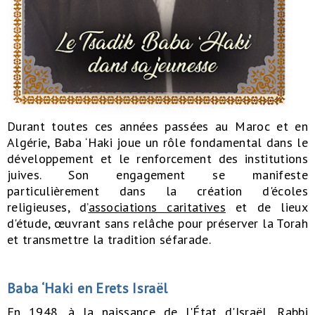
Durant toutes ces années passées au Maroc et en
Algérie, Baba ‘Haki joue un rôle fondamental dans le
développement et le renforcement des institutions
juives. Son engagement se manifeste
particulièrement dans la création d'écoles
religieuses, d’
associations caritatives
et de lieux
d'étude, œuvrant sans relâche pour préserver la Torah
et transmettre la tradition séfarade.
Baba ‘Haki en Erets Israël
En 1948, à la naissance de l'État d'Israël, Rabbi