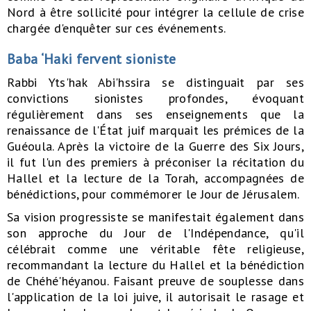
Nord à être sollicité pour intégrer la cellule de crise
chargée d'enquêter sur ces événements.
Baba ‘Haki fervent sioniste
Rabbi Yts'hak Abi'hssira se distinguait par ses
convictions sionistes profondes, évoquant
régulièrement dans ses enseignements que la
renaissance de l'État juif marquait les prémices de la
Guéoula. Après la victoire de la Guerre des Six Jours,
il fut l'un des premiers à préconiser la récitation du
Hallel et la lecture de la Torah, accompagnées de
bénédictions, pour commémorer le Jour de Jérusalem.
Sa vision progressiste se manifestait également dans
son approche du Jour de l'Indépendance, qu'il
célébrait comme une véritable fête religieuse,
recommandant la lecture du Hallel et la bénédiction
de Chéhé'héyanou. Faisant preuve de souplesse dans
l'application de la loi juive, il autorisait le rasage et