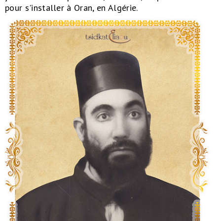
pour s'installer à Oran, en Algérie.