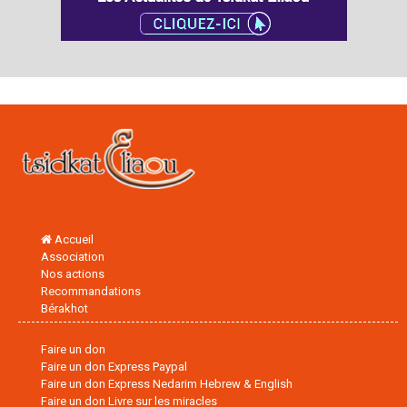
Accueil
Association
Nos actions
Recommandations
Bérakhot
Faire un don
Faire un don Express Paypal
Faire un don Express Nedarim Hebrew & English
Faire un don Livre sur les miracles