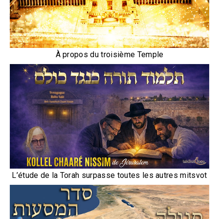
À propos du troisième Temple
L’étude de la Torah surpasse toutes les autres mitsvot