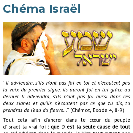
Chéma Israël
''I
l adviendra, s’ils n’ont pas foi en toi et n’écoutent pas
la voix du premier signe, ils auront foi en toi grâce au
dernier. Il adviendra, s’ils n’ont pas foi aussi dans ces
deux signes et qu’ils n’écoutent pas ce que tu dis, tu
prendras de l’eau du fleuve…
‘’ (Chémot, Exode 4, 8-9).
Tout cela afin d’ancrer dans le cœur du peuple
d’Israël la vrai foi
: que D. est la seule cause de tout