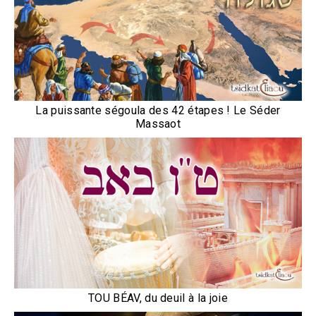
La puissante ségoula des 42 étapes ! Le Séder
Massaot
TOU BÉAV, du deuil à la joie