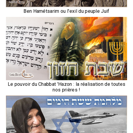
Ben Hamétsarim ou l'exil du peuple Juif
Le pouvoir du Chabbat 'Hazon : la réalisation de toutes
nos prières !