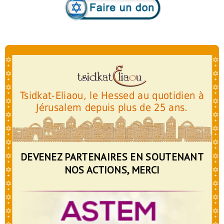
Tsidkat-Eliaou, le Hessed au quotidien à
Jérusalem depuis plus de 25 ans.
DEVENEZ PARTENAIRES EN SOUTENANT
NOS ACTIONS, MERCI