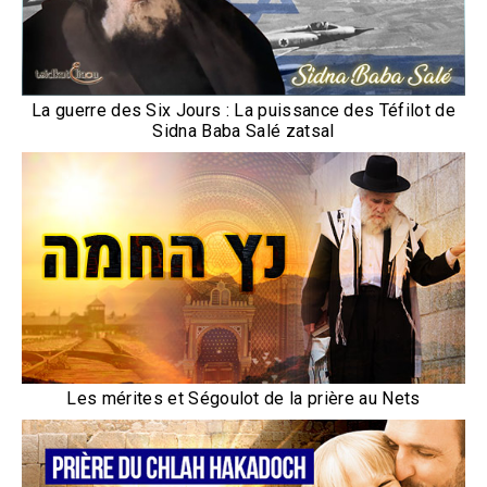
La guerre des Six Jours : La puissance des Téfilot de
Sidna Baba Salé zatsal
Les mérites et Ségoulot de la prière au Nets