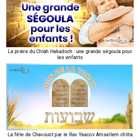
La prière du Chlah Hakadoch : une grande ségoula pour
les enfants
La fête de Chavouot par le Rav Yaacov Amsellem chlita