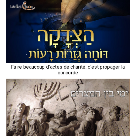
Faire beaucoup d'actes de charité, c'est propager la
concorde