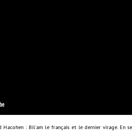
Hacohen : Bil'am le français et le dernier virage. En s