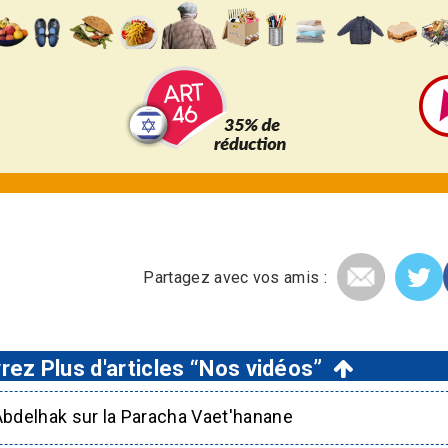
Partagez avec vos amis :
ez Plus d'articles “Nos vidéos”
Abdelhak sur la Paracha Vaet'hanane