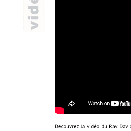
Découvrez la vidéo du Rav David 