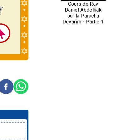
Cours de Rav
Daniel Abdelhak
sur la Paracha
Dévarim - Partie 1