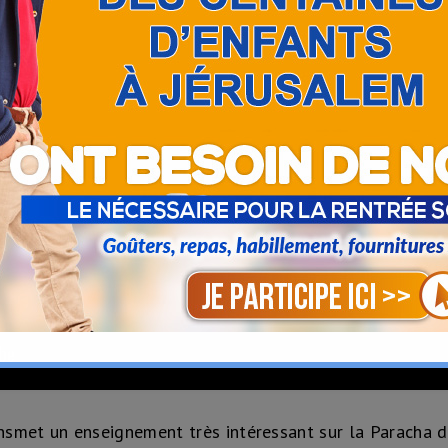
nsmet un enseignement très intéressant sur la Paracha 