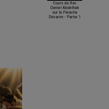
Cours de Rav
Daniel Abdelhak
sur la Paracha
Dévarim - Partie 1