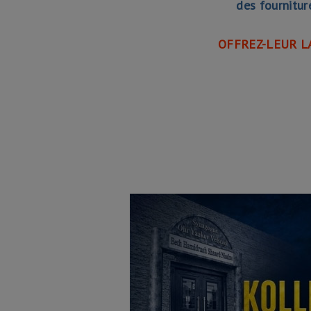
des fournitur
OFFREZ-LEUR L