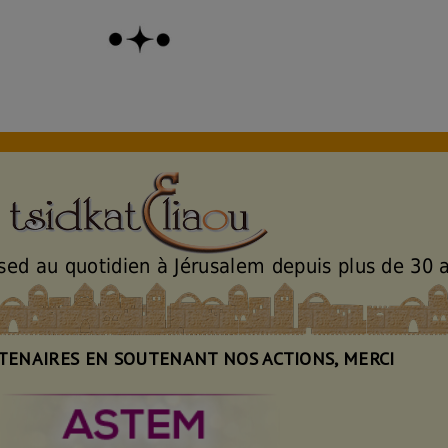
ssed au quotidien à Jérusalem depuis plus de 30 
TENAIRES EN SOUTENANT NOS ACTIONS, MERCI