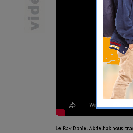
Le Rav Daniel Abdelhak nous tra