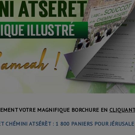
TEMENT VOTRE MAGNIFIQUE BORCHURE EN
CLIQUANT 
T CHÉMINI ATSÉRÈT : 1 800 PANIERS POUR JÉRUSALE