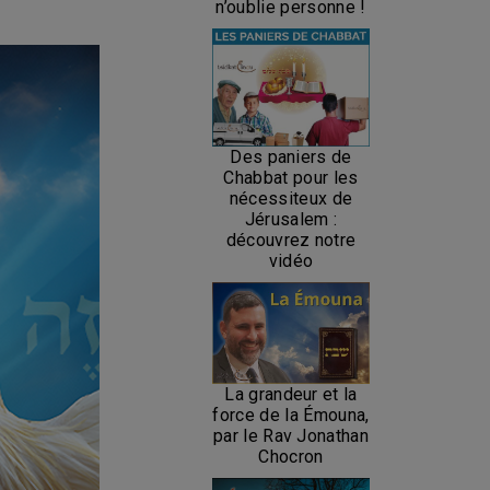
n’oublie personne !
Des paniers de
Chabbat pour les
nécessiteux de
Jérusalem :
découvrez notre
vidéo
La grandeur et la
force de la Émouna,
par le Rav Jonathan
Chocron