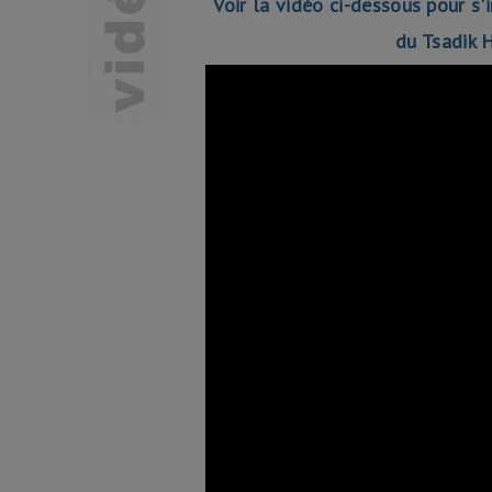
Voir la vidéo ci-dessous pour s
du Tsadik