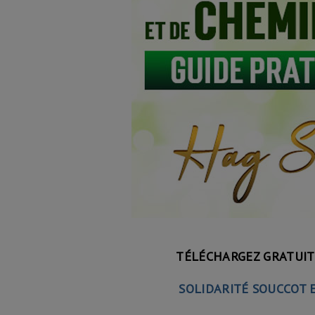
TÉLÉCHARGEZ GRATUI
SOLIDARITÉ SOUCCOT E