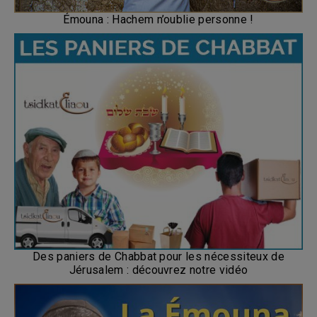
Émouna : Hachem n’oublie personne !
Des paniers de Chabbat pour les nécessiteux de
Jérusalem : découvrez notre vidéo