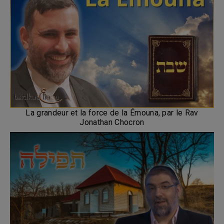
La grandeur et la force de la Émouna, par le Rav
Jonathan Chocron