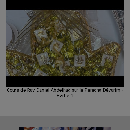
Cours de Rav Daniel Abdelhak sur la Paracha Dévarim -
Partie 1