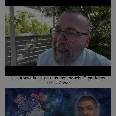
"J'ai trouvé la clé de tous mes soucis !״ par le rav
Its'hak Cohen