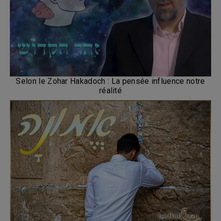
Selon le Zohar Hakadoch : La pensée influence notre
réalité