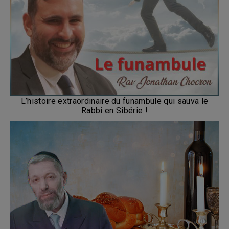
L’histoire extraordinaire du funambule qui sauva le
Rabbi en Sibérie !