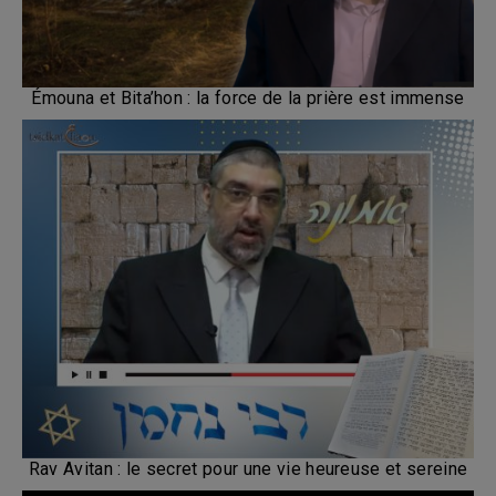
Émouna et Bita’hon : la force de la prière est immense
Rav Avitan : le secret pour une vie heureuse et sereine