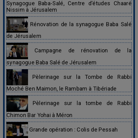
Synagogue Baba-Salé, Centre d'études Chaaré
Nissim à Jérusalem
Rénovation de la synagogue Baba Salé
de Jérusalem
Campagne de rénovation de la
synagogue Baba Salé de Jérusalem
Pèlerinage sur la Tombe de Rabbi
Moché Ben Maimon, le Rambam à Tibériade
Pèlerinage sur la tombe de Rabbi
Chimon Bar Yohai à Méron
Grande opération : Colis de Pessah