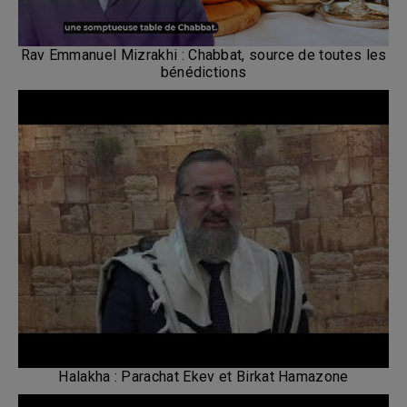
Rav Emmanuel Mizrakhi : Chabbat, source de toutes les
bénédictions
Halakha : Parachat Ekev et Birkat Hamazone