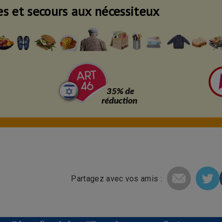
es et secours aux nécessiteux
Partagez avec vos amis :