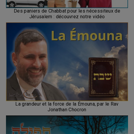
Des paniers de Chabbat pour les nécessiteux de
Jérusalem : découvrez notre vidéo
La grandeur et la force de la Émouna, par le Rav
Jonathan Chocron