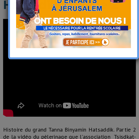
Hatsadik - Partie 2
Histoire du grand Tanna Binyamin Hatsaddik. Partie 2
de la vidéo du pèlerinage que l'association Tsisdkat-