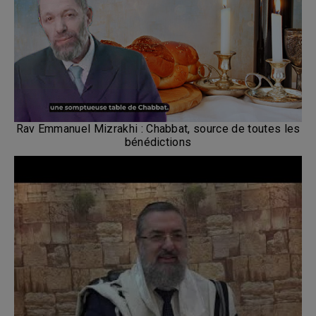
Rav Emmanuel Mizrakhi : Chabbat, source de toutes les
bénédictions