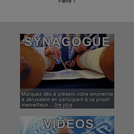
Partie 1