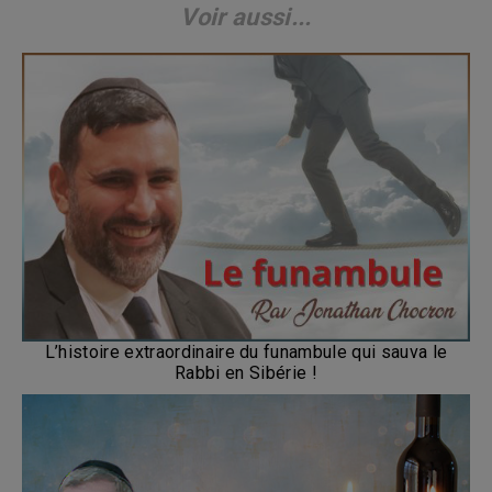
Voir aussi...
L’histoire extraordinaire du funambule qui sauva le
Rabbi en Sibérie !