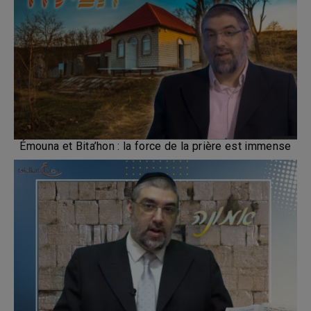
Émouna et Bita’hon : la force de la prière est immense