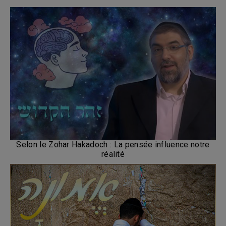
Selon le Zohar Hakadoch : La pensée influence notre
réalité