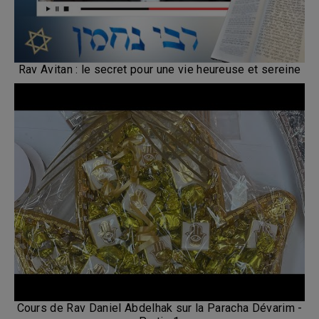
Rav Avitan : le secret pour une vie heureuse et sereine
Cours de Rav Daniel Abdelhak sur la Paracha Dévarim -