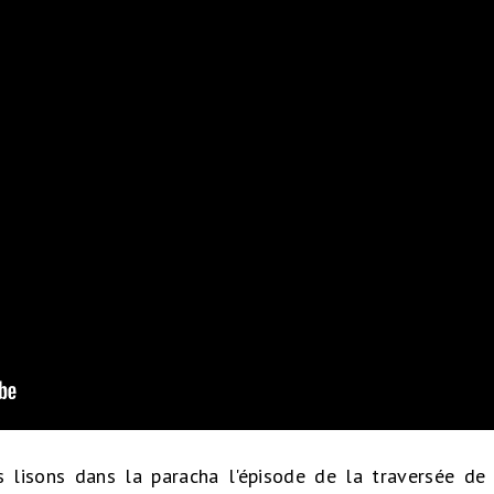
 lisons dans la paracha l'épisode de la traversée de