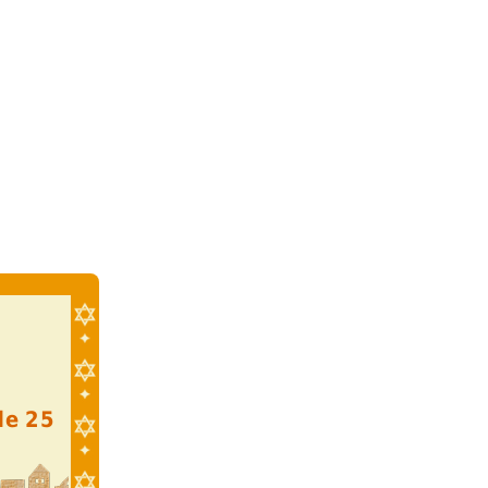
de 25