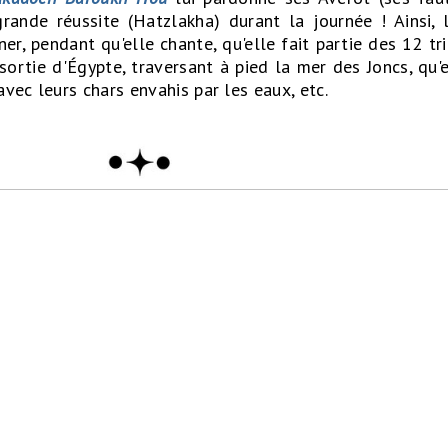
rande réussite (Hatzlakha) durant la journée ! Ainsi, 
er, pendant qu'elle chante, qu'elle fait partie des 12 tri
sortie d'Égypte, traversant à pied la mer des Joncs, qu'e
vec leurs chars envahis par les eaux, etc.