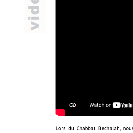
Lors du Chabbat Bechalah, nous