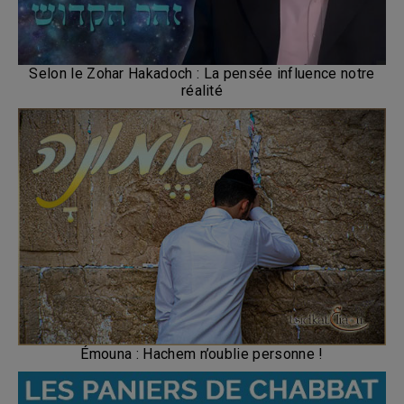
Selon le Zohar Hakadoch : La pensée influence notre
réalité
Émouna : Hachem n’oublie personne !