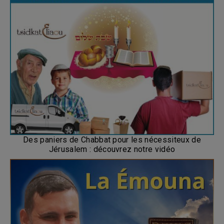
Des paniers de Chabbat pour les nécessiteux de
Jérusalem : découvrez notre vidéo