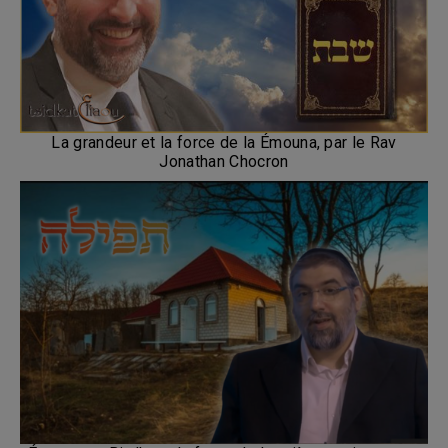
La grandeur et la force de la Émouna, par le Rav
Jonathan Chocron