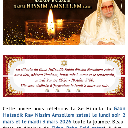
Cette année nous célébrons la 8e Hiloula du
Gaon
Hatsadik Rav Nissim Amsellem zatsal
le lundi soir 2
mars et le mardi 3 mars 2026
toute la journée. Beau-