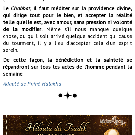
Le
Chabbat
, il faut méditer sur la providence divine,
qui dirige tout pour le bien, et accepter la réalité
telle qu’elle est, avec amour, sans pression ni volonté
de la modifier
. Même s’il nous manque quelque
chose, ou qu’il soit arrivé quelque accident qui cause
du tourment, il y a lieu d’accepter cela d’un esprit
serein.
De cette façon, la bénédiction et la sainteté se
répandront sur tous les actes de l’homme pendant la
semaine.
Adapté de Pniné Halakha