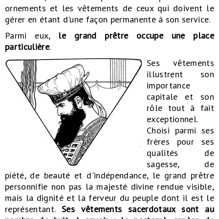
ornements et les vêtements de ceux qui doivent le
gérer en étant d'une façon permanente à son service.
Parmi eux,
le grand prêtre occupe une place
particulière
.
Ses vêtements
illustrent son
importance
capitale et son
rôle tout à fait
exceptionnel.
Choisi parmi ses
frères pour ses
qualités de
sagesse, de
piété, de beauté et d'indépendance, le grand prêtre
personnifie non pas la majesté divine rendue visible,
mais la dignité et la ferveur du peuple dont il est le
représentant.
Ses vêtements sacerdotaux sont au