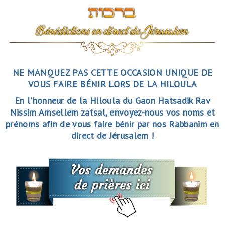
NE MANQUEZ PAS CETTE OCCASION UNIQUE DE
VOUS FAIRE BÉNIR LORS DE LA HILOULA
En l'honneur de la Hiloula du Gaon Hatsadik Rav
Nissim Amsellem zatsal, envoyez-nous vos noms et
prénoms afin de vous faire bénir par nos Rabbanim en
direct de Jérusalem !