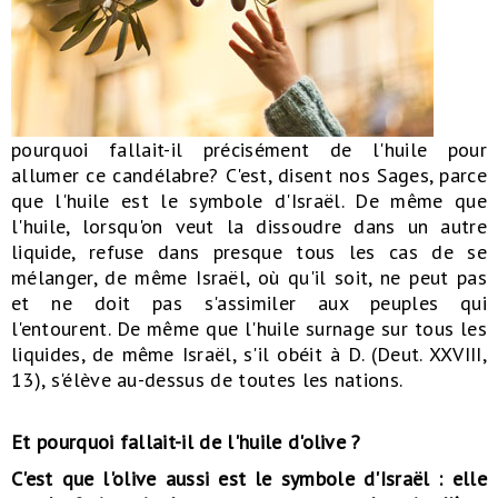
pourquoi fallait-il précisément de l'huile pour
allumer ce candélabre? C'est, disent nos Sages, parce
que l'huile est le symbole d'Israël. De même que
l'huile, lorsqu'on veut la dissoudre dans un autre
liquide, refuse dans presque tous les cas de se
mélanger, de même Israël, où qu'il soit, ne peut pas
et ne doit pas s'assimiler aux peuples qui
l'entourent. De même que l'huile surnage sur tous les
liquides, de même Israël, s'il obéit à D. (Deut. XXVIII,
13), s'élève au-dessus de toutes les nations.
Et pourquoi fallait-il de l'huile d'olive ?
C'est que l'olive aussi est le symbole d'Israël : elle