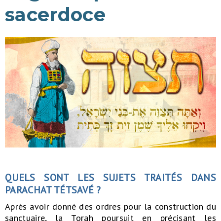
sacerdoce
QUELS SONT LES SUJETS TRAITÉS DANS
PARACHAT TÉTSAVÉ ?
Après avoir donné des ordres pour la construction du
sanctuaire, la Torah poursuit en précisant les