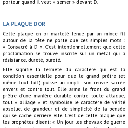
porteur quand il veut « semer » devant D.
LA PLAQUE D'OR
Cette plaque en or martelé tenue par un mince fil
autour de la tête ne porte que ces simples mots :
« Consacré à D. ». C'est intentionnellement que cette
proclamation se trouve inscrite sur un métal qui a
résistance, dureté, pureté.
Elle signifie la fermeté du caractère qui est la
condition essentielle pour que le grand prêtre (et
même tout Juif) puisse accomplir son œuvre sacrée
envers et contre tout. Elle arme le front du grand
prêtre d'une manière durable contre toute attaque,
tout « alliage » et symbolise le caractère de vérité
absolue, de grandeur et de simplicité de la pensée
qui se cache derrière elle. C'est de cette plaque que
les prophètes disent: « Un jour les chevaux de guerre