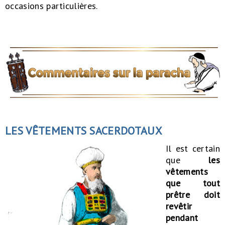
occasions particulières.
LES VÊTEMENTS SACERDOTAUX
Il est certain
que
les
vêtements
que tout
prêtre doit
revêtir
pendant