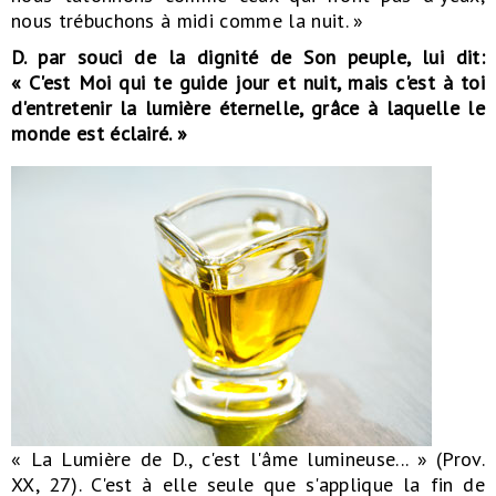
nous trébuchons à midi comme la nuit. »
D. par souci de la dignité de Son peuple, lui dit:
« C'est Moi qui te guide jour et nuit, mais c'est à toi
d'entretenir la lumière éternelle, grâce à laquelle le
monde est éclairé. »
« La Lumière de D., c'est l'âme lumineuse... » (Prov.
XX, 27). C'est à elle seule que s'applique la fin de