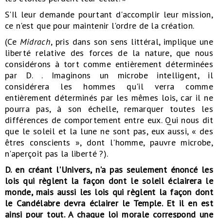
S'Il leur demande pourtant d'accomplir leur mission,
ce n'est que pour maintenir l'ordre de la création.
(Ce
Midrach
, pris dans son sens littéral, implique une
liberté relative des forces de la nature, que nous
considérons à tort comme entièrement déterminées
par D. . Imaginons un microbe intelligent, il
considérera les hommes qu'il verra comme
entièrement déterminés par les mêmes lois, car il ne
pourra pas, à son échelle, remarquer toutes les
différences de comportement entre eux. Qui nous dit
que le soleil et la lune ne sont pas, eux aussi, « des
êtres conscients », dont l'homme, pauvre microbe,
n'aperçoit pas la liberté ?).
D. en créant l'Univers, n'a pas seulement énoncé les
lois qui règlent la façon dont le soleil éclairera le
monde, mais aussi les lois qui règlent la façon dont
le Candélabre devra éclairer le Temple. Et il en est
ainsi pour tout. A chaque loi morale correspond une