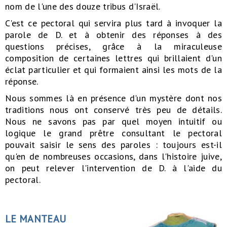
nom de l'une des douze tribus d'Israël.
C'est ce pectoral qui servira plus tard à invoquer la
parole de D. et à obtenir des réponses à des
questions précises, grâce à la miraculeuse
composition de certaines lettres qui brillaient d'un
éclat particulier et qui formaient ainsi les mots de la
réponse.
Nous sommes là en présence d'un mystère dont nos
traditions nous ont conservé très peu de détails.
Nous ne savons pas par quel moyen intuitif ou
logique le grand prêtre consultant le pectoral
pouvait saisir le sens des paroles : toujours est-il
qu'en de nombreuses occasions, dans l'histoire juive,
on peut relever l'intervention de D. à l'aide du
pectoral.
LE MANTEAU