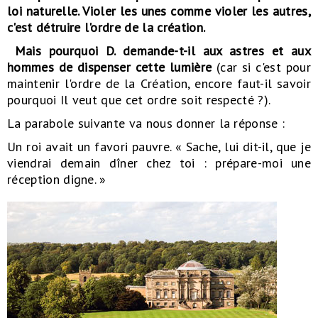
loi naturelle. Violer les unes comme violer les autres,
c'est détruire l'ordre de la création.
Mais pourquoi D. demande-t-il aux astres et aux
hommes de dispenser cette lumière
(car si c'est pour
maintenir l'ordre de la Création, encore faut-il savoir
pourquoi Il veut que cet ordre soit respecté ?).
La parabole suivante va nous donner la réponse :
Un roi avait un favori pauvre. « Sache, lui dit-il, que je
viendrai demain dîner chez toi : prépare-moi une
réception digne. »