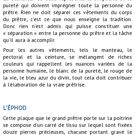
pureté qui doivent imprégner toute la personne du
prêtre. Rien ne doit séparer ces vêtements du corps
du prêtre, c'est ce que nous enseigne la tradition.
Donc rien n'est admis qui puisse constituer une
« séparation » entre la personne du prêtre et la tâche
qu'il aura à accomplir.
Pour les autres vêtements, tels le manteau, le
pectoral et la ceinture, se mélangent de riches
couleurs qui rappellent les nuances variées de la
personne humaine, le blanc de la pureté, le rouge de
la vie, le bleu azur du divin, tout cela doit contribuer
à l'élaboration de la vraie prêtrise.
L'ÉPHOD
Cette plaque que le grand prêtre porte sur la poitrine
se compose d'un carré de tissu sur lequel sont fixées
douze pierres précieuses, chacune portant gravé le