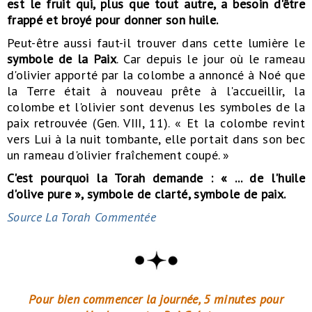
est le fruit qui, plus que tout autre, a besoin d'être
frappé et broyé pour donner son huile.
Peut-être aussi faut-il trouver dans cette lumière le
symbole de la Paix
. Car depuis le jour où le rameau
d'olivier apporté par la colombe a annoncé à Noé que
la Terre était à nouveau prête à l'accueillir, la
colombe et l'olivier sont devenus les symboles de la
paix retrouvée (Gen. VIII, 11). « Et la colombe revint
vers Lui à la nuit tombante, elle portait dans son bec
un rameau d'olivier fraîchement coupé. »
C'est pourquoi la Torah demande : « ... de l'huile
d'olive pure », symbole de clarté, symbole de paix.
Source La Torah Commentée
Pour bien commencer la journée, 5 minutes pour