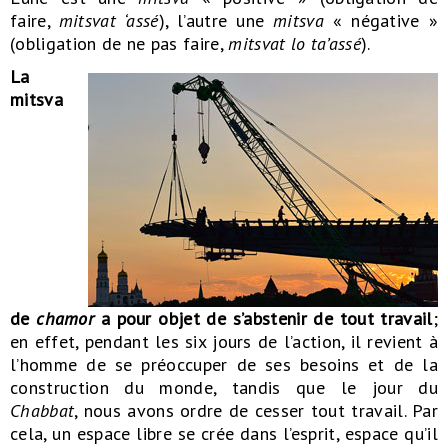
faire,
mitsvat ‘assé
), l’autre une
mitsva
« négative »
(obligation de ne pas faire,
mitsvat lo ta’assé
).
La
mitsva
de
chamor
a pour objet de s’abstenir de tout travail
;
en effet, pendant les six jours de l’action, il revient à
l’homme de se préoccuper de ses besoins et de la
construction du monde, tandis que le jour du
Chabbat
, nous avons ordre de cesser tout travail. Par
cela, un espace libre se crée dans l’esprit, espace qu’il