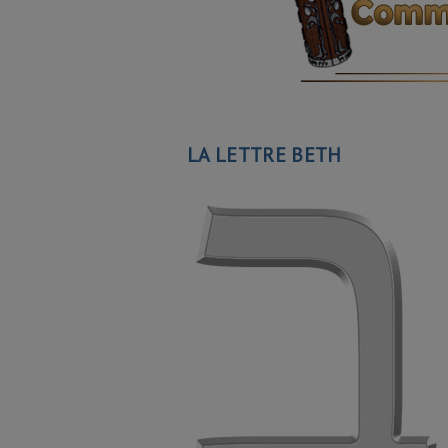
LA LETTRE BETH