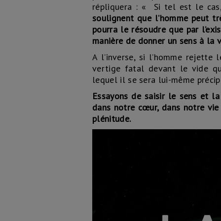
répliquera : « Si tel est le c
soulignent que l’homme peut tr
pourra le résoudre que par l’exis
manière de donner un sens à la v
A l’inverse, si l’homme rejette l
vertige fatal devant le vide qu
lequel il se sera lui-même précip
Essayons de saisir le sens et l
dans notre cœur, dans notre vie 
plénitude.