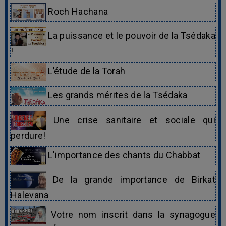
Roch Hachana
La puissance et le pouvoir de la Tsédaka
!
L’étude de la Torah
Les grands mérites de la Tsédaka
Une crise sanitaire et sociale qui
perdure!
L'importance des chants du Chabbat
De la grande importance de Birkat
Halevana
Votre nom inscrit dans la synagogue