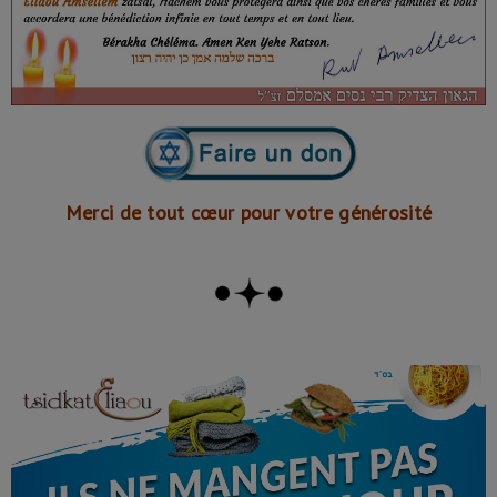
Merci de tout cœur pour votre générosité