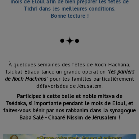
mois de Eloul afin de bien préparer les fêtes de
Tichri dans les meilleures conditions.
Bonne lecture !
À quelques semaines des fêtes de Roch Hachana,
Tsidkat-Eliaou lance un grande opération "
les paniers
de Roch Hachana
" pour les familles particulièrement
défavorisées de Jérusalem.
Participez à cette belle et noble mitsva de
Tsédaka, si importante pendant le mois de Eloul, et
faites-vous bénir par nos rabbanim dans la synagogue
Baba Salé - Chaaré Nissim de Jérusalem !