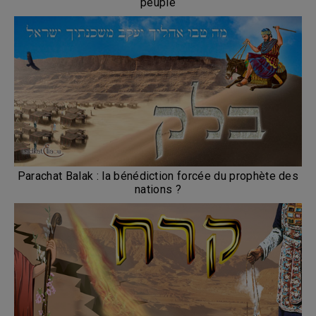
peuple
Parachat Balak : la bénédiction forcée du prophète des
nations ?