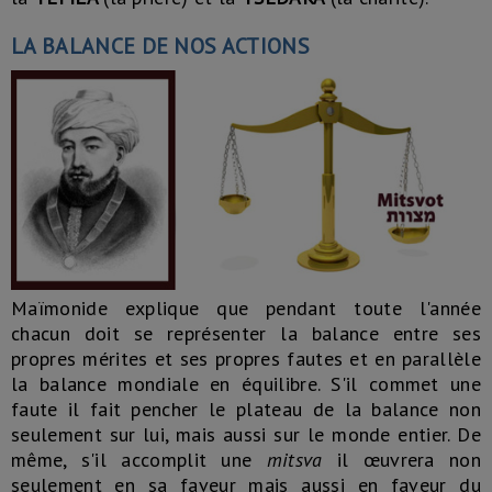
LA BALANCE DE NOS ACTIONS
Maïmonide explique que pendant toute l'année
chacun doit se représenter la balance entre ses
propres mérites et ses propres fautes et en parallèle
la balance mondiale en équilibre. S'il commet une
faute il fait pencher le plateau de la balance non
seulement sur lui, mais aussi sur le monde entier. De
même, s'il accomplit une
mitsva
il œuvrera non
seulement en sa faveur mais aussi en faveur du