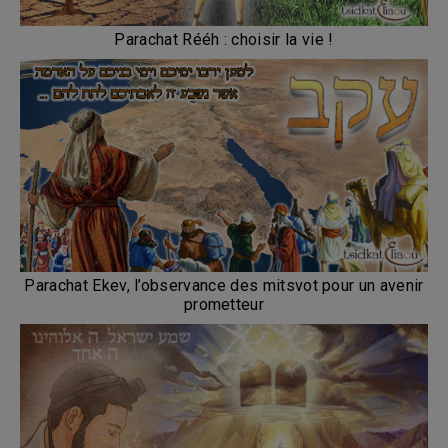
Parachat Rééh : choisir la vie !
Parachat Ekev, l’observance des mitsvot pour un avenir
prometteur