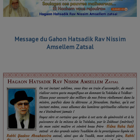
Message du Gahon Hatsadik Rav Nissim
Amsellem Zatsal