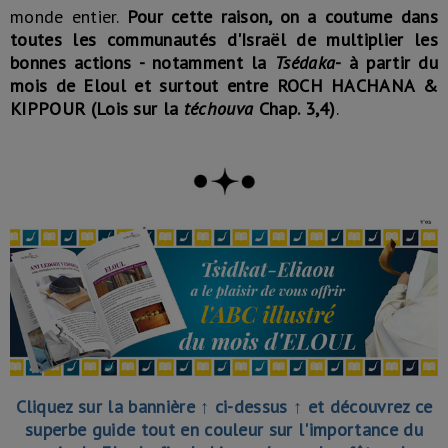
monde entier.
Pour cette raison, on a coutume dans
toutes les communautés d'Israël de multiplier les
bonnes actions - notamment la
Tsédaka
- à partir du
mois de Eloul et surtout entre ROCH HACHANA &
KIPPOUR (Lois sur la
téchouva
Chap. 3,4)
.
Cliquez sur la bannière ↑ ci-dessus ↑ et découvrez ce
superbe guide tout en couleur sur l'importance du