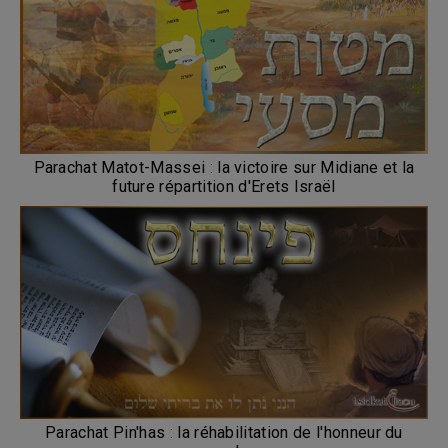
Parachat Matot-Massei : la victoire sur Midiane et la
future répartition d'Erets Israël
Parachat Pin'has : la réhabilitation de l'honneur du