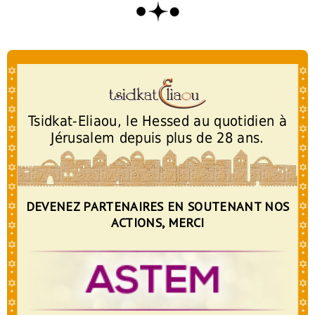
Tsidkat-Eliaou, le Hessed au quotidien à
Jérusalem depuis plus de 28 ans.
DEVENEZ PARTENAIRES EN SOUTENANT NOS
ACTIONS, MERCI