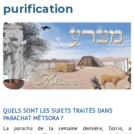
purification
QUELS SONT LES SUJETS TRAITÉS DANS
PARACHAT MÉTSORA ?
La
paracha
de la semaine dernière,
Tazria
, a