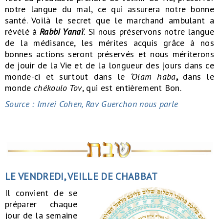
notre langue du mal, ce qui assurera notre bonne
santé. Voilà le secret que le marchand ambulant a
révélé à
Rabbi Yanaï
.
Si nous préservons notre langue
de la médisance, les mérites acquis grâce à nos
bonnes actions seront préservés et nous mériterons
de jouir de la Vie et de la longueur des jours dans ce
monde-ci et surtout dans le
‘Olam haba
,
dans le
monde
chékoulo Tov
, qui est entièrement Bon.
Source : Imrei Cohen, Rav Guerchon nous parle
LE VENDREDI, VEILLE DE CHABBAT
Il convient de se
préparer chaque
jour de la semaine