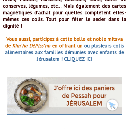
conserves, légumes, etc… Mais également des cartes
magnétiques d’achat pour qu’elles complètent elles-
mêmes ces colis. Tout pour fêter le seder dans la
dignité !
Vous aussi, participez à cette belle et noble mitsva
de
Kim'ha DéPiss'ha
en offrant un
ou plusieurs colis
alimentaires aux familles démunies avec enfants de
Jérusalem !
CLIQUEZ
ICI